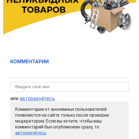
КОММЕНТАРИИ
или
авторизуйтесь
Комментарии от анонимных пользователей
появляются на сайте только после проверки
модератором. Если вы хотите, чтобы ваш
комментарий был опубликован сразу, то
авторизуйтесь