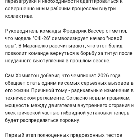
перезагрузки и необходимости адаптироваться к
совершенно иным рабочим процессам внутри
коллектива.
Руководитель команды Фредерик Вассёр отметил,
что модель "СФ-26" символизирует начало "новой
эры". В Маранелло рассчитывают, что этот болид
позволит команде вернуться в борьбу за титул после
неудачного выступления в прошлом сезоне.
Сам Хэмилтон добавил, что чемпионат 2026 года
обещает стать одним из самых серьезных вызовов в
его жизни. Причиной тому - радикальные изменения в
техническом регламенте. Согласно новым правилам,
мощность между двигателем внутреннего сгорания и
электрической частью гибридной установки теперь
будет распределяться поровну.
Первый этап полноценных предсезонных тестов