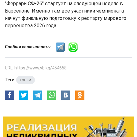
"Феррари СФ-26" стартует на следующей неделе в
Барселоне. Именно там все участники чемпионата
начнут финальную подготовку к рестарту мирового
первенства 2026 года.
Сообщи свою новость:
URL: https://www.vb.kg/454658
Теги:
гонки