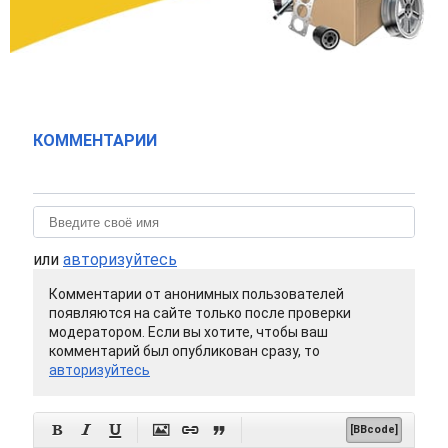
КОММЕНТАРИИ
или
авторизуйтесь
Комментарии от анонимных пользователей
появляются на сайте только после проверки
модератором. Если вы хотите, чтобы ваш
комментарий был опубликован сразу, то
авторизуйтесь






[BBcode]