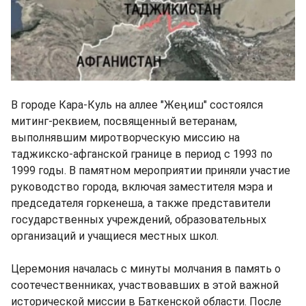
В городе Кара-Куль на аллее "Жеңиш" состоялся
митинг-реквием, посвященный ветеранам,
выполнявшим миротворческую миссию на
таджикско-афганской границе в период с 1993 по
1999 годы. В памятном мероприятии приняли участие
руководство города, включая заместителя мэра и
председателя горкенеша, а также представители
государственных учреждений, образовательных
организаций и учащиеся местных школ.
Церемония началась с минуты молчания в память о
соотечественниках, участвовавших в этой важной
исторической миссии в Баткенской области. После