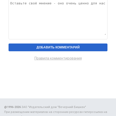
Правила комментирования
@1996-2026
ЗАО "Издательский дом "Вечерний Бишкек"
При размещении материалов на сторонних ресурсах гиперссылка на