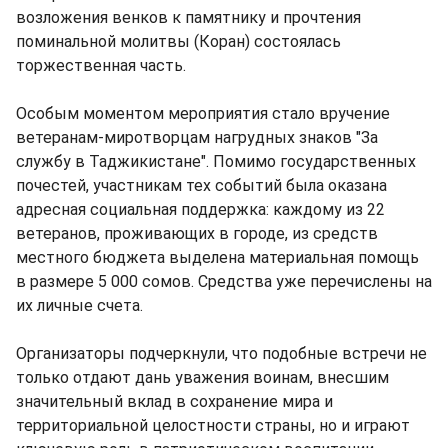
возложения венков к памятнику и прочтения
поминальной молитвы (Коран) состоялась
торжественная часть.
Особым моментом мероприятия стало вручение
ветеранам-миротворцам нагрудных знаков "За
службу в Таджикистане". Помимо государственных
почестей, участникам тех событий была оказана
адресная социальная поддержка: каждому из 22
ветеранов, проживающих в городе, из средств
местного бюджета выделена материальная помощь
в размере 5 000 сомов. Средства уже перечислены на
их личные счета.
Организаторы подчеркнули, что подобные встречи не
только отдают дань уважения воинам, внесшим
значительный вклад в сохранение мира и
территориальной целостности страны, но и играют