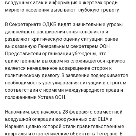
воздушных атак и информация о жертвах среди
мирного населения вызывают глубокую тревогу.
В Секретариате ОДКБ видят значительные угрозы
дальнейшего расширения зоны конфликта и
разделяют критическую оценку ситуации, ранее
высказанную Генеральным секретарем ООН.
Представители организации убеждены, что
единственным выходом из сложившегося кризиса
является немедленное возвращение сторон к
политическому диалогу. В заявлении подчеркивается
необходимость урегулирования ситуации в строгом
соответствии с нормами международного права и
положениями Устава ООН.
Напомним, все началось 28 февраля с совместной
воздушной операции вооруженных сил США и
Израиля, целью которой стали правительственные
кварталы и стратегические объекты в Тегеране. В