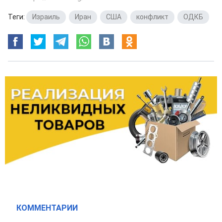
Теги:
Израиль
,
Иран
,
США
,
конфликт
,
ОДКБ
КОММЕНТАРИИ