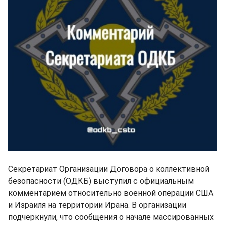
Секретариат Организации Договора о коллективной
безопасности (ОДКБ) выступил с официальным
комментарием относительно военной операции США
и Израиля на территории Ирана. В организации
подчеркнули, что сообщения о начале массированных