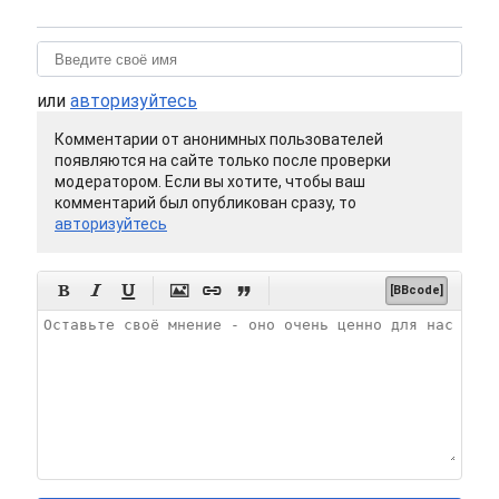
или
авторизуйтесь
Комментарии от анонимных пользователей
появляются на сайте только после проверки
модератором. Если вы хотите, чтобы ваш
комментарий был опубликован сразу, то
авторизуйтесь






[BBcode]