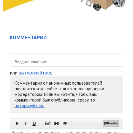
КОММЕНТАРИИ
или
авторизуйтесь
Комментарии от анонимных пользователей
появляются на сайте только после проверки
модератором. Если вы хотите, чтобы ваш
комментарий был опубликован сразу, то
авторизуйтесь






[BBcode]