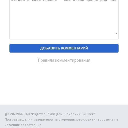
Правила комментирования
@1996-2026
ЗАО "Издательский дом "Вечерний Бишкек"
При размещении материалов на сторонних ресурсах гиперссылка на
источник обязательна.