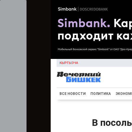
КЫРГЫЗЧА
ВСЕ НОВОСТИ
ПОЛИТИКА
ЭКОНОМ
В посол