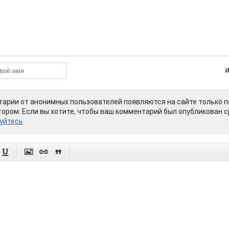
арии от анонимных пользователей появляются на сайте только п
ором. Если вы хотите, чтобы ваш комментарий был опубликован ср
уйтесь



