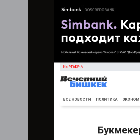
КЫРГЫЗЧА
ВСЕ НОВОСТИ
ПОЛИТИКА
ЭКОНОМ
Букмеке