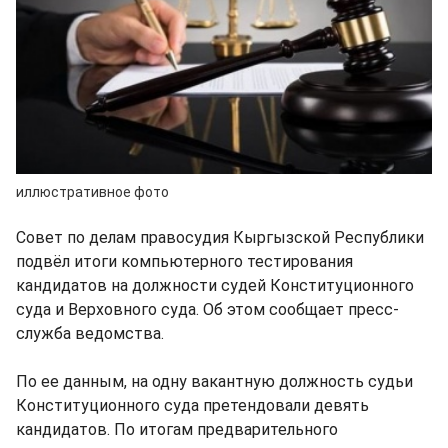
иллюстративное фото
Совет по делам правосудия Кыргызской Республики
подвёл итоги компьютерного тестирования
кандидатов на должности судей Конституционного
суда и Верховного суда. Об этом сообщает пресс-
служба ведомства.
По ее данным, на одну вакантную должность судьи
Конституционного суда претендовали девять
кандидатов. По итогам предварительного