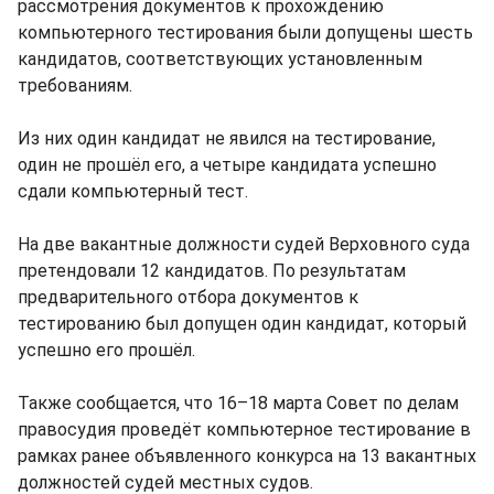
рассмотрения документов к прохождению
компьютерного тестирования были допущены шесть
кандидатов, соответствующих установленным
требованиям.
Из них один кандидат не явился на тестирование,
один не прошёл его, а четыре кандидата успешно
сдали компьютерный тест.
На две вакантные должности судей Верховного суда
претендовали 12 кандидатов. По результатам
предварительного отбора документов к
тестированию был допущен один кандидат, который
успешно его прошёл.
Также сообщается, что 16–18 марта Совет по делам
правосудия проведёт компьютерное тестирование в
рамках ранее объявленного конкурса на 13 вакантных
должностей судей местных судов.