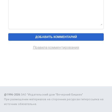
Правила комментирования
@1996-2026
ЗАО "Издательский дом "Вечерний Бишкек"
При размещении материалов на сторонних ресурсах гиперссылка на
источник обязательна.