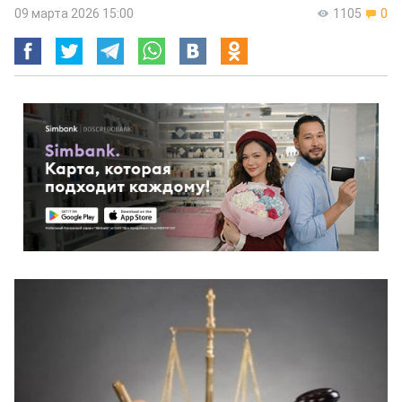
09 марта 2026 15:00
1105
0