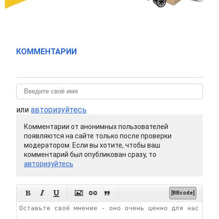
КОММЕНТАРИИ
или
авторизуйтесь
Комментарии от анонимных пользователей
появляются на сайте только после проверки
модератором. Если вы хотите, чтобы ваш
комментарий был опубликован сразу, то
авторизуйтесь






[BBcode]