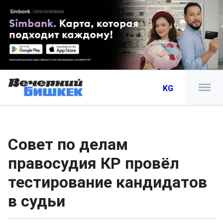
KG
Совет по делам
правосудия КР провёл
тестирование кандидатов
в судьи