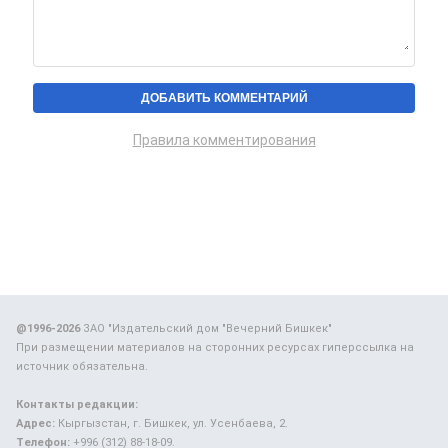
Правила комментирования
@1996-2026
ЗАО "Издательский дом "Вечерний Бишкек"
При размещении материалов на сторонних ресурсах гиперссылка на
источник обязательна.
Контакты редакции:
Адрес:
Кыргызстан, г. Бишкек, ул. Усенбаева, 2.
Телефон:
+996 (312) 88-18-09.