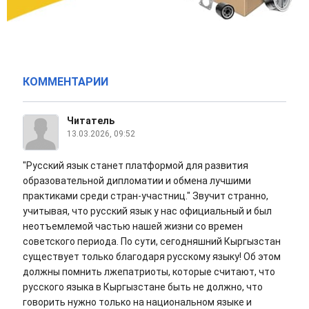
КОММЕНТАРИИ
Читатель
13.03.2026, 09:52
"Русский язык станет платформой для развития
образовательной дипломатии и обмена лучшими
практиками среди стран-участниц." Звучит странно,
учитывая, что русский язык у нас официальный и был
неотъемлемой частью нашей жизни со времен
советского периода. По сути, сегодняшний Кыргызстан
существует только благодаря русскому языку! Об этом
должны помнить лжепатриоты, которые считают, что
русского языка в Кыргызстане быть не должно, что
говорить нужно только на национальном языке и