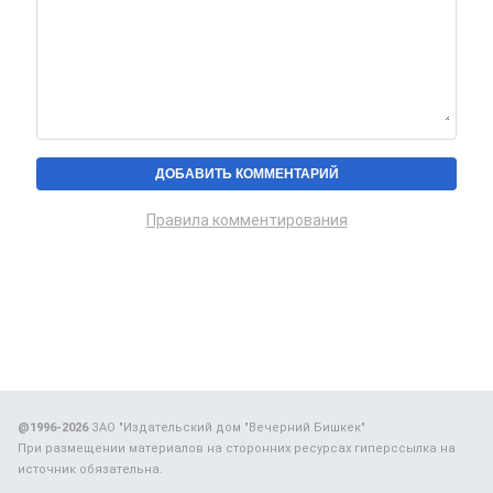
Правила комментирования
@1996-2026
ЗАО "Издательский дом "Вечерний Бишкек"
При размещении материалов на сторонних ресурсах гиперссылка на
источник обязательна.