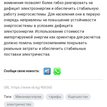
изменения позволят более гибко реагировать на
дефицит электроэнергии и обеспечить стабильную
работу энергосистемы. Для населения они в первую
очередь направлены на повышение устойчивости
энергосистемы в условиях дефицита
электроэнергии. Использование стоимости
импортируемой энергии как ориентира для расчётов
должно помочь энергокомпаниям покрывать
реальные затраты и обеспечить стабильные
поставки электричества.
Сообщи свою новость:
URL: https://www.vb.kg/456560
Теги:
Минэнергопром
,
тарифы
,
Кыргызстан
,
электричество