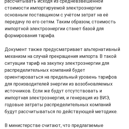
рассчитывать исходя из средневзвешенной
стоимости импортируемой электроэнергии
основным поставщиком с учётом затрат на её
передачу по его сетям. Таким образом, стоимость
импортной электроэнергии станет базой для
формирования тарифа.
Документ также предусматривает альтернативный
механизм на случай прекращения импорта. В такой
ситуации тариф на закупку электроэнергии для
распределительных компаний будет
ориентироваться на предельный уровень тарифов
для производителей энергии из возобновляемых
источников. Если же будут отсутствовать и
импортная электроэнергия, и генерация из ВИЭ,
годовые затраты распределительных компаний
будут рассчитываться по действующей методике.
В министерстве считают, что предлагаемые