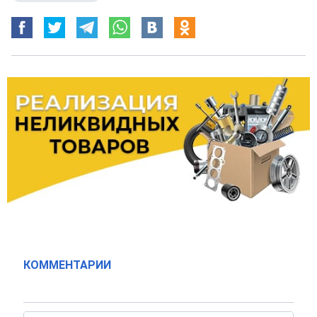
КОММЕНТАРИИ