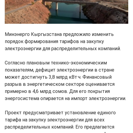
Минэнерго Кыргызстана предложило изменить
порядок формирования тарифов на закупку
электроэнергии для распределительных компаний.
Согласно плановым технико-экономическим
показателям, дефицит электроэнергии в стране
может достигнуть 3,8 млрд кВт·ч. Финансовый
разрыв в энергетическом секторе оценивается
примерно в 4,6 млрд сомов. Для его покрытия
энергосистема опирается на импорт электроэнергии.
Проект предусматривает установление единого
тарифа на закупку электроэнергии для всех
распределительных компаний. Его предлагается