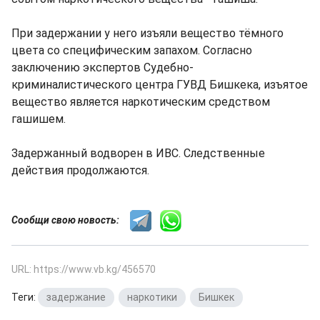
При задержании у него изъяли вещество тёмного
цвета со специфическим запахом. Согласно
заключению экспертов Судебно-
криминалистического центра ГУВД Бишкека, изъятое
вещество является наркотическим средством
гашишем.
Задержанный водворен в ИВС. Следственные
действия продолжаются.
Сообщи свою новость:
URL: https://www.vb.kg/456570
Теги:
задержание
,
наркотики
,
Бишкек