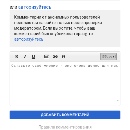
или
авторизуйтесь
Комментарии от анонимных пользователей
появляются на сайте только после проверки
модератором. Если вы хотите, чтобы ваш
комментарий был опубликован сразу, то
авторизуйтесь






[BBcode]
Правила комментирования