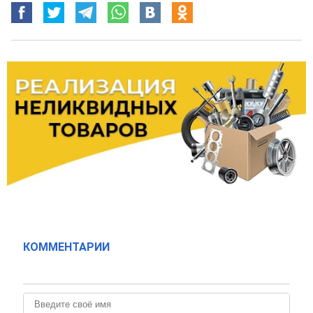
КОММЕНТАРИИ