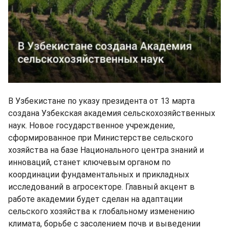
В Узбекистане по указу президента от 13 марта
создана Узбекская академия сельскохозяйственных
наук. Новое государственное учреждение,
сформированное при Министерстве сельского
хозяйства на базе Национального центра знаний и
инноваций, станет ключевым органом по
координации фундаментальных и прикладных
исследований в агросекторе. Главный акцент в
работе академии будет сделан на адаптации
сельского хозяйства к глобальному изменению
климата, борьбе с засолением почв и выведении