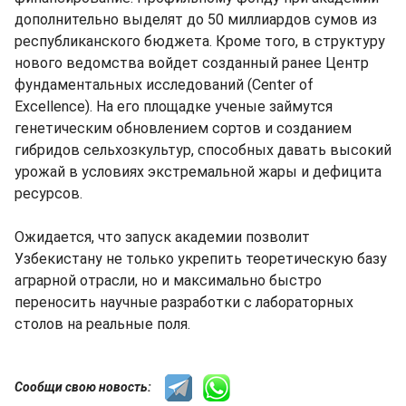
дополнительно выделят до 50 миллиардов сумов из
республиканского бюджета. Кроме того, в структуру
нового ведомства войдет созданный ранее Центр
фундаментальных исследований (Center of
Excellence). На его площадке ученые займутся
генетическим обновлением сортов и созданием
гибридов сельхозкультур, способных давать высокий
урожай в условиях экстремальной жары и дефицита
ресурсов.
Ожидается, что запуск академии позволит
Узбекистану не только укрепить теоретическую базу
аграрной отрасли, но и максимально быстро
переносить научные разработки с лабораторных
столов на реальные поля.
Сообщи свою новость: