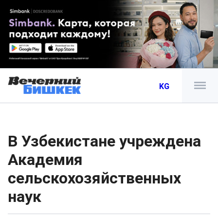
KG
В Узбекистане учреждена
Академия
сельскохозяйственных
наук