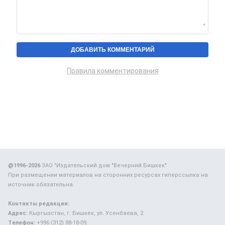
Правила комментирования
@1996-2026
ЗАО "Издательский дом "Вечерний Бишкек"
При размещении материалов на сторонних ресурсах гиперссылка на
источник обязательна.
Контакты редакции:
Адрес:
Кыргызстан, г. Бишкек, ул. Усенбаева, 2.
Телефон:
+996 (312) 88-18-09.