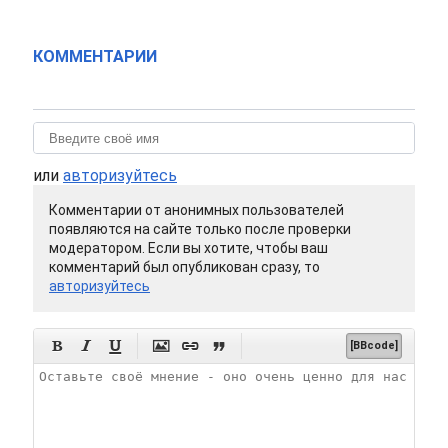
КОММЕНТАРИИ
или
авторизуйтесь
Комментарии от анонимных пользователей
появляются на сайте только после проверки
модератором. Если вы хотите, чтобы ваш
комментарий был опубликован сразу, то
авторизуйтесь






[BBcode]