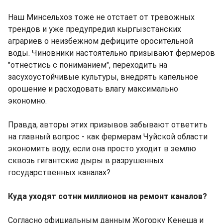
Наш Минсельхоз тоже не отстает от тревожных
трендов и уже предупредил кыргызстанских
аграриев о неизбежном дефиците оросительной
воды. Чиновники настоятельно призывают фермеров
"отнестись с пониманием", переходить на
засухоустойчивые культуры, внедрять капельное
орошение и расходовать влагу максимально
экономно.
Правда, авторы этих призывов забывают ответить
на главный вопрос - как фермерам Чуйской области
экономить воду, если она просто уходит в землю
сквозь гигантские дыры в разрушенных
государственных каналах?
Куда уходят сотни миллионов на ремонт каналов?
Согласно официальным данным Жогорку Кенеша и