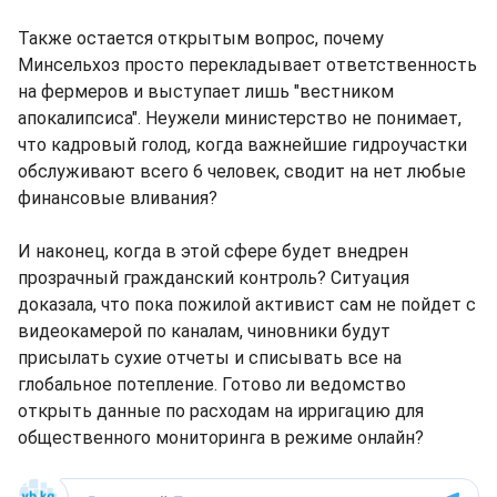
Также остается открытым вопрос, почему
Минсельхоз просто перекладывает ответственность
на фермеров и выступает лишь "вестником
апокалипсиса". Неужели министерство не понимает,
что кадровый голод, когда важнейшие гидроучастки
обслуживают всего 6 человек, сводит на нет любые
финансовые вливания?
И наконец, когда в этой сфере будет внедрен
прозрачный гражданский контроль? Ситуация
доказала, что пока пожилой активист сам не пойдет с
видеокамерой по каналам, чиновники будут
присылать сухие отчеты и списывать все на
глобальное потепление. Готово ли ведомство
открыть данные по расходам на ирригацию для
общественного мониторинга в режиме онлайн?