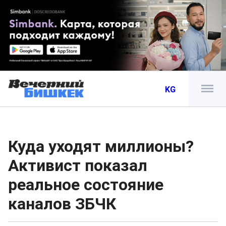
KG
Куда уходят миллионы?
Активист показал
реальное состояние
каналов ЗБЧК