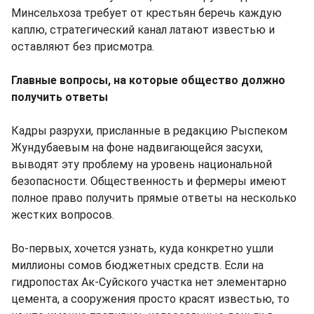
Минсельхоза требует от крестьян беречь каждую
каплю, стратегический канал латают известью и
оставляют без присмотра.
Главные вопросы, на которые общество должно
получить ответы
Кадры разрухи, присланные в редакцию Рыспеком
Жундубаевым на фоне надвигающейся засухи,
выводят эту проблему на уровень национальной
безопасности. Общественность и фермеры имеют
полное право получить прямые ответы на несколько
жестких вопросов.
Во-первых, хочется узнать, куда конкретно ушли
миллионы сомов бюджетных средств. Если на
гидропостах Ак-Суйского участка нет элементарно
цемента, а сооружения просто красят известью, то