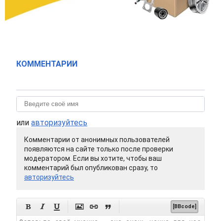
КОММЕНТАРИИ
или
авторизуйтесь
Комментарии от анонимных пользователей
появляются на сайте только после проверки
модератором. Если вы хотите, чтобы ваш
комментарий был опубликован сразу, то
авторизуйтесь






[BBcode]