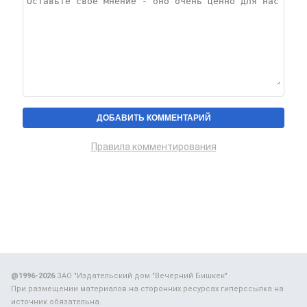
Правила комментирования
@1996-2026
ЗАО "Издательский дом "Вечерний Бишкек"
При размещении материалов на сторонних ресурсах гиперссылка на
источник обязательна.