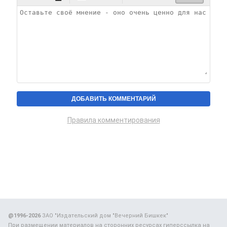
Правила комментирования
@1996-2026
ЗАО "Издательский дом "Вечерний Бишкек"
При размещении материалов на сторонних ресурсах гиперссылка на