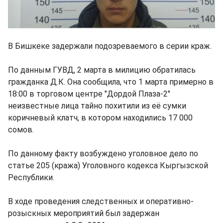
В Бишкеке задержали подозреваемого в серии краж.
По данным ГУВД, 2 марта в милицию обратилась
гражданка Д.К. Она сообщила, что 1 марта примерно в
18:00 в торговом центре "Дордой Плаза-2"
неизвестные лица тайно похитили из её сумки
коричневый клатч, в котором находились 17 000
сомов.
По данному факту возбуждено уголовное дело по
статье 205 (кража) Уголовного кодекса Кыргызской
Республики.
В ходе проведения следственных и оперативно-
розыскных мероприятий был задержан