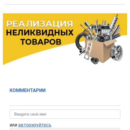
КОММЕНТАРИИ
или
авторизуйтесь