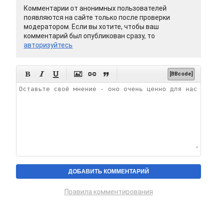
Комментарии от анонимных пользователей
появляются на сайте только после проверки
модератором. Если вы хотите, чтобы ваш
комментарий был опубликован сразу, то
авторизуйтесь






[BBcode]
Правила комментирования