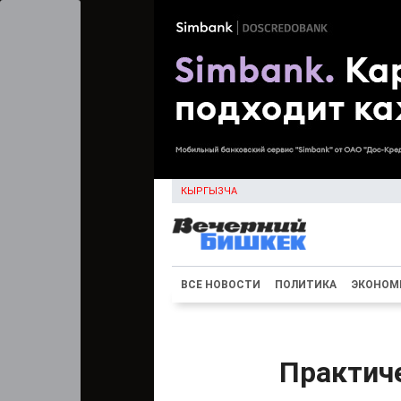
КЫРГЫЗЧА
ВСЕ НОВОСТИ
ПОЛИТИКА
ЭКОНОМ
Практич