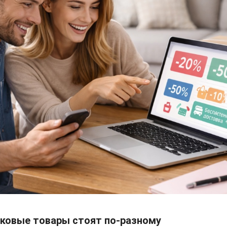
ковые товары стоят по-разному