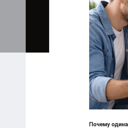
Почему одина