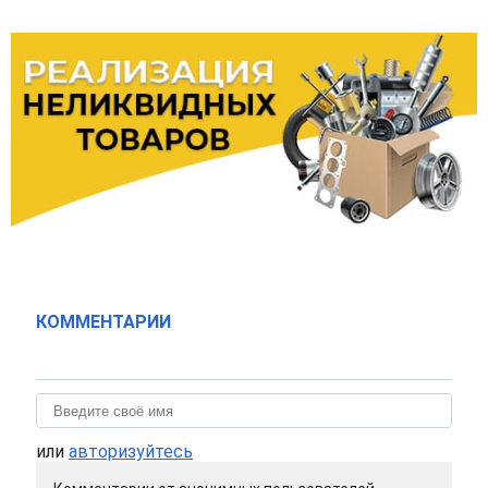
КОММЕНТАРИИ
или
авторизуйтесь