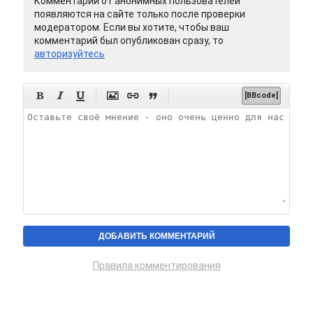
Комментарии от анонимных пользователей
появляются на сайте только после проверки
модератором. Если вы хотите, чтобы ваш
комментарий был опубликован сразу, то
авторизуйтесь






[BBcode]
Правила комментирования