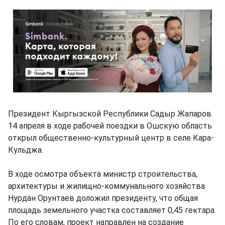
Президент Кыргызской Республики Садыр Жапаров
14 апреля в ходе рабочей поездки в Ошскую область
открыл общественно-культурный центр в селе Кара-
Кульджа.
В ходе осмотра объекта министр строительства,
архитектуры и жилищно-коммунального хозяйства
Нурдан Орунтаев доложил президенту, что общая
площадь земельного участка составляет 0,45 гектара.
По его словам, проект направлен на создание