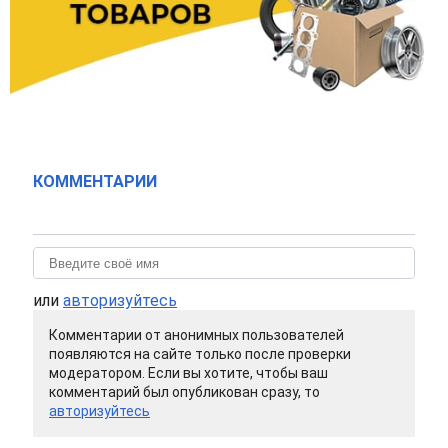
КОММЕНТАРИИ
или
авторизуйтесь
Комментарии от анонимных пользователей
появляются на сайте только после проверки
модератором. Если вы хотите, чтобы ваш
комментарий был опубликован сразу, то
авторизуйтесь