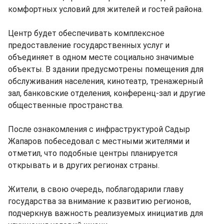
комфортных условий для жителей и гостей района.
Центр будет обеспечивать комплексное
предоставление государственных услуг и
объединяет в одном месте социально значимые
объекты. В здании предусмотрены помещения для
обслуживания населения, кинотеатр, тренажерный
зал, банковские отделения, конференц-зал и другие
общественные пространства.
После ознакомления с инфраструктурой Садыр
Жапаров побеседовал с местными жителями и
отметил, что подобные центры планируется
открывать и в других регионах страны.
Жители, в свою очередь, поблагодарили главу
государства за внимание к развитию регионов,
подчеркнув важность реализуемых инициатив для