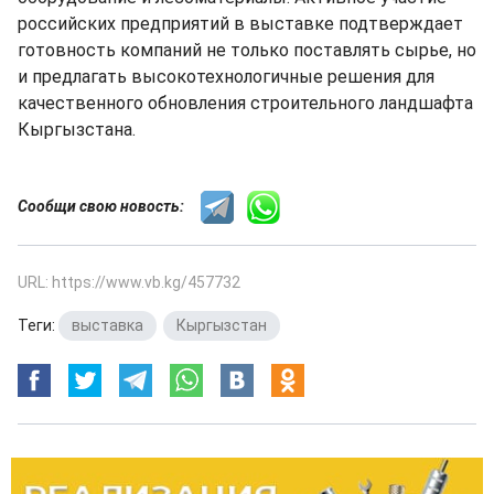
российских предприятий в выставке подтверждает
готовность компаний не только поставлять сырье, но
и предлагать высокотехнологичные решения для
качественного обновления строительного ландшафта
Кыргызстана.
Сообщи свою новость:
URL: https://www.vb.kg/457732
Теги:
выставка
,
Кыргызстан