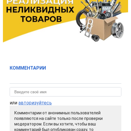
КОММЕНТАРИИ
или
авторизуйтесь
Комментарии от анонимных пользователей
появляются на сайте только после проверки
модератором. Если вы хотите, чтобы ваш
комментарий был опубликован сразу, то