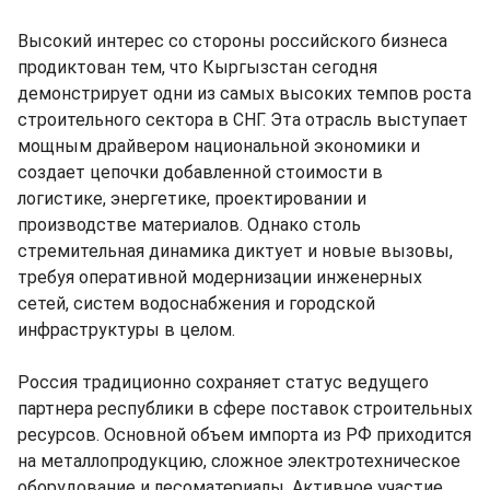
Высокий интерес со стороны российского бизнеса
продиктован тем, что Кыргызстан сегодня
демонстрирует одни из самых высоких темпов роста
строительного сектора в СНГ. Эта отрасль выступает
мощным драйвером национальной экономики и
создает цепочки добавленной стоимости в
логистике, энергетике, проектировании и
производстве материалов. Однако столь
стремительная динамика диктует и новые вызовы,
требуя оперативной модернизации инженерных
сетей, систем водоснабжения и городской
инфраструктуры в целом.
Россия традиционно сохраняет статус ведущего
партнера республики в сфере поставок строительных
ресурсов. Основной объем импорта из РФ приходится
на металлопродукцию, сложное электротехническое
оборудование и лесоматериалы. Активное участие