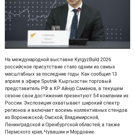
На международной выставке KyrgyzBuild 2026
российское присутствие стало одним из самых
масштабных за последние годы. Как сообщил 13
апреля в эфире Sputnik Кыргызстан торговый
представитель РФ в КР Айнур Саманов, в текущем
сезоне свои достижения презентуют 54 компании из
России. Экспозиция охватывает широкий спектр
регионов и включает восемь коллективных стендов
из Воронежской, Омской, Владимирской,
Ленинградской и Оренбургской областей, а также
Пермского края, Чувашии и Мордовии.