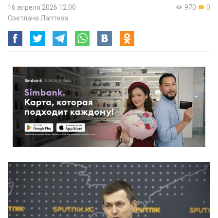
16 апреля 2026 12:00
970
0
Светлана Лаптева