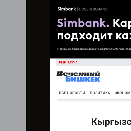
КЫРГЫЗЧА
ВСЕ НОВОСТИ
ПОЛИТИКА
ЭКОНОМ
Кыргызс