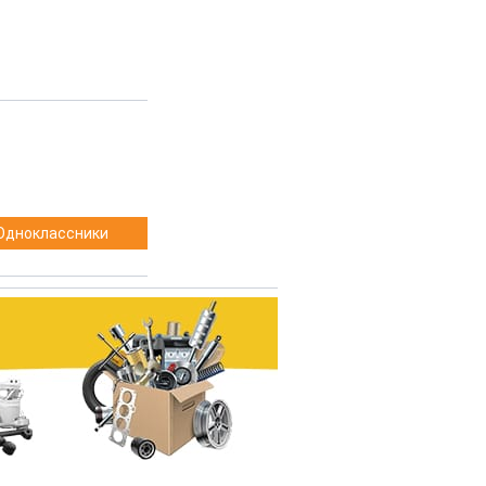
Одноклассники