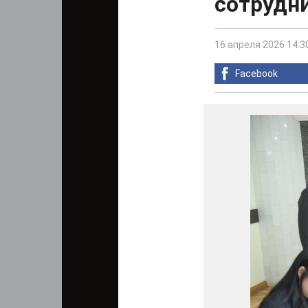
сотрудни
16 апреля 2026 14:3
Facebook