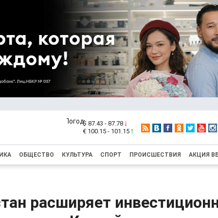
$ 87.43 - 87.78
€ 100.15 - 101.15
ИКА
ОБЩЕСТВО
КУЛЬТУРА
СПОРТ
ПРОИСШЕСТВИЯ
АКЦИЯ В
тан расширяет инвестицион