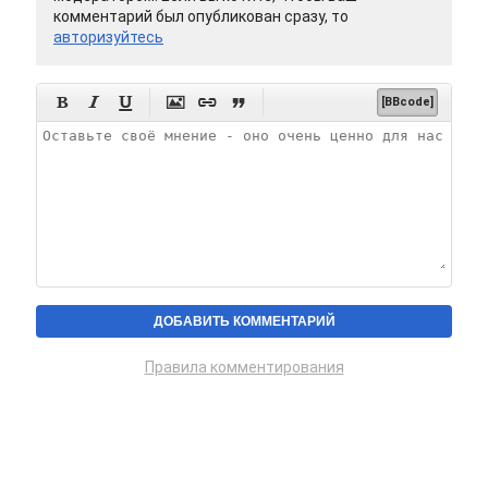
комментарий был опубликован сразу, то
авторизуйтесь






[BBcode]
Правила комментирования