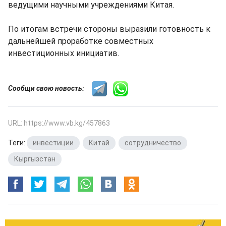
ведущими научными учреждениями Китая.
По итогам встречи стороны выразили готовность к
дальнейшей проработке совместных
инвестиционных инициатив.
Сообщи свою новость:
URL: https://www.vb.kg/457863
Теги:
инвестиции
,
Китай
,
сотрудничество
,
Кыргызстан