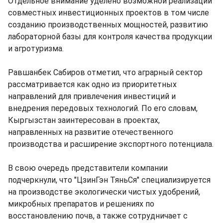
Отдельное внимание уделено возможной реализации
совместных инвестиционных проектов в том числе
созданию производственных мощностей, развитию
лабораторной базы для контроля качества продукции
и агротуризма.
Равшанбек Сабиров отметил, что аграрный сектор
рассматривается как одно из приоритетных
направлений для привлечения инвестиций и
внедрения передовых технологий. По его словам,
Кыргызстан заинтересован в проектах,
направленных на развитие отечественного
производства и расширение экспортного потенциала.
В свою очередь представители компании
подчеркнули, что "ЦзинГэн ТяньСя" специализируется
на производстве экологически чистых удобрений,
микробных препаратов и решениях по
восстановлению почв, а также сотрудничает с