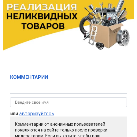
КОММЕНТАРИИ
или
авторизуйтесь
Комментарии от анонимных пользователей
появляются на сайте только после проверки
модератором. Если вы хотите, чтобы ваш