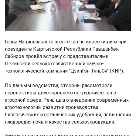
Глава Национального агентства по инвестициям при
президенте Кыргызской Республики Равшанбек
Сабиров провёл встречу с представителями
Пекинской сельскохозяйственной научно-
технологической компании "ЦзинГэн ТяньСя" (КНР).
По данным ведомства, стороны рассмотрели
перспективы двустороннего сотрудничества в
аграрной сфере. Речь шла о внедрении современных
агротехнологий, развитии производства
биологических и органических удобрений, повышении
плодородия почв и качества сельхозпродукции.