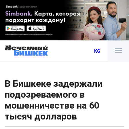
KG
В Бишкеке задержали
подозреваемого в
мошенничестве на 60
тысяч долларов