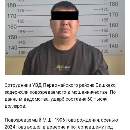
Сотрудники УВД Первомайского района Бишкека
задержали подозреваемого в мошенничестве. По
данным ведомства, ущерб составил 60 тысяч
долларов.
Подозреваемый М.Ш., 1996 года рождения, осенью
2024 года вошёл в доверие к потерпевшему под