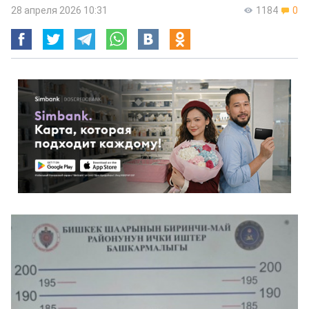
28 апреля 2026 10:31
1184
0