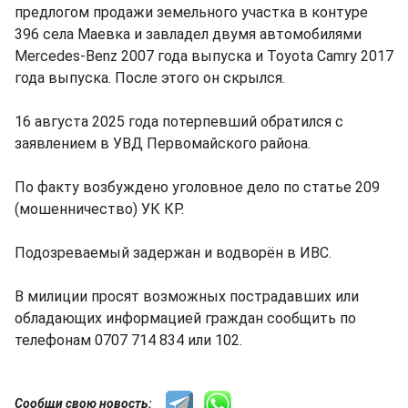
предлогом продажи земельного участка в контуре
396 села Маевка и завладел двумя автомобилями
Mercedes-Benz 2007 года выпуска и Toyota Camry 2017
года выпуска. После этого он скрылся.
16 августа 2025 года потерпевший обратился с
заявлением в УВД Первомайского района.
По факту возбуждено уголовное дело по статье 209
(мошенничество) УК КР.
Подозреваемый задержан и водворён в ИВС.
В милиции просят возможных пострадавших или
обладающих информацией граждан сообщить по
телефонам 0707 714 834 или 102.
Сообщи свою новость: