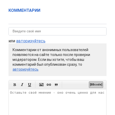
КОММЕНТАРИИ
или
авторизуйтесь
Комментарии от анонимных пользователей
появляются на сайте только после проверки
модератором. Если вы хотите, чтобы ваш
комментарий был опубликован сразу, то
авторизуйтесь






[BBcode]