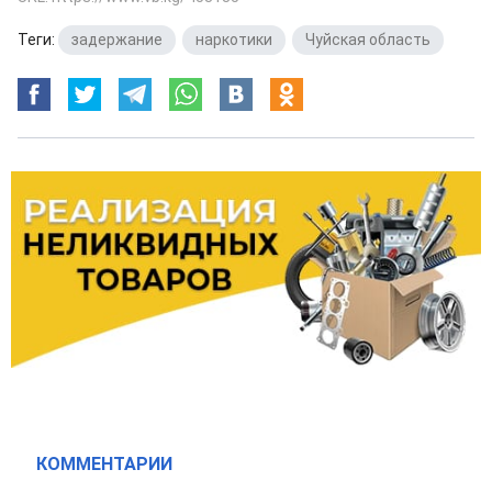
Теги:
задержание
,
наркотики
,
Чуйская область
КОММЕНТАРИИ