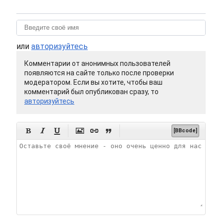
или
авторизуйтесь
Комментарии от анонимных пользователей
появляются на сайте только после проверки
модератором. Если вы хотите, чтобы ваш
комментарий был опубликован сразу, то
авторизуйтесь






[BBcode]