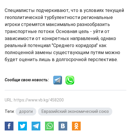
Специалисты подчеркивают, что в условиях текущей
геополитической турбулентности региональные
игроки стремятся максимально разнообразить
транспортные потоки. Основная цель - уйти от
зависимости от конкретных направлений, однако
реальный потенциал "Среднего коридора" как
полноценной замены существующим путям можно
будет оценить лишь в долгосрочной перспективе.
Сообщи свою новость:
URL: https://www.vb.kg/458200
Теги:
дороги
,
Евразийский экономический союз