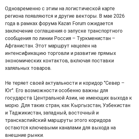
Одновременно с этим на логистической карте
региона появляются и другие векторы. В мае 2026
года в рамках форума Kazan Forum ожидается
заключение соглашения о запуске транспортного
сообщения по линии Россия – Туркменистан –
Афганистан. Этот маршрут нацелен на
интенсификацию торговли и развитие прямых
экономических контактов, включая поставки
халяльных товаров.
Не теряет своей актуальности и коридор "Север –
Юг". Его возможности особенно важны для
государств Центральной Азии, не имеющих выхода к
морю. Для таких стран, как Кыргызстан, Узбекистан
и Таджикистан, западный, восточный и
транскаспийский маршруты этого коридора
остаются ключевыми каналами для выхода на
внешние рынки.