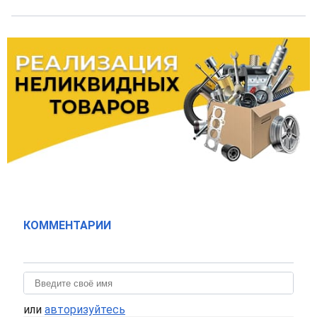
КОММЕНТАРИИ
или
авторизуйтесь