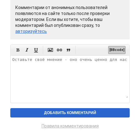
Комментарии от анонимных пользователей
появляются на сайте только после проверки
модератором. Если вы хотите, чтобы ваш
комментарий был опубликован сразу, то
авторизуйтесь






[BBcode]
Правила комментирования