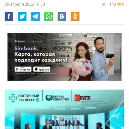
29 апреля 2026 10:30
1143
0