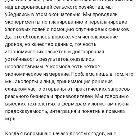
над цифровизацией сельского хозяйства, мы
убедились в этом окончательно. Мы проводили
эксперименты по планированию и перепланировке
хлопковых полей с помощью спутниковых снимков.
Да, это обходилось дороже, чем использование
дронов, но качество данных, точность
агрономических расчётов и долгосрочная
устойчивость результатов оказались
несопоставимы. У космоса есть чёткое
экономическое измерение. Проблема лишь в том, что
мы, эксперты и лица, принимающие решения,
слишком часто оторваны от практических запросов
реального бизнеса и производителей. Мы говорим о
высоких технологиях, а фермерам и логистам нужна
предсказуемость, интеграция и понятные правила
игры.
Когда я вспоминаю начало десятых годов, мне