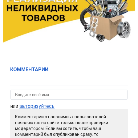
КОММЕНТАРИИ
или
авторизуйтесь
Комментарии от анонимных пользователей
появляются на сайте только после проверки
модератором. Если вы хотите, чтобы ваш
комментарий был опубликован сразу, то