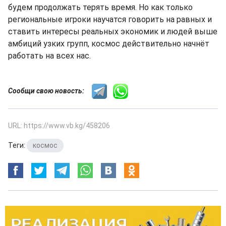
будем продолжать терять время. Но как только
региональные игроки научатся говорить на равных и
ставить интересы реальных экономик и людей выше
амбиций узких групп, космос действительно начнёт
работать на всех нас.
Сообщи свою новость:
URL: https://www.vb.kg/458206
Теги:
космос