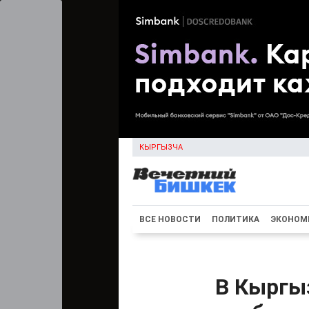
КЫРГЫЗЧА
ВСЕ НОВОСТИ
ПОЛИТИКА
ЭКОНОМ
В Кыргы