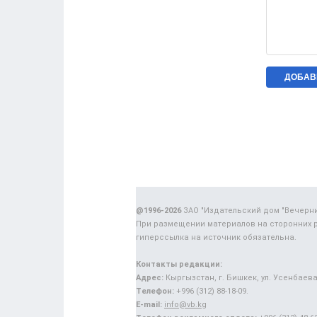
@1996-2026
ЗАО "Издательский дом "Вечерн
При размещении материалов на сторонних 
гиперссылка на источник обязательна.
Контакты редакции:
Адрес:
Кыргызстан, г. Бишкек, ул. Усенбаева,
Телефон:
+996 (312) 88-18-09.
E-mail:
info@vb.kg