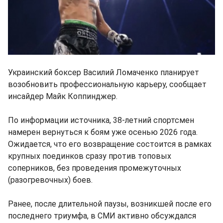
Украинский боксер Василий Ломаченко планирует
возобновить профессиональную карьеру, сообщает
инсайдер Майк Коппинджер.
По информации источника, 38-летний спортсмен
намерен вернуться к боям уже осенью 2026 года.
Ожидается, что его возвращение состоится в рамках
крупных поединков сразу против топовых
соперников, без проведения промежуточных
(разогревочных) боев.
Ранее, после длительной паузы, возникшей после его
последнего триумфа, в СМИ активно обсуждался