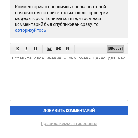
Комментарии от анонимных пользователей
появляются на сайте только после проверки
модератором. Если вы хотите, чтобы ваш
комментарий был опубликован сразу, то
авторизуйтесь






[BBcode]
Правила комментирования