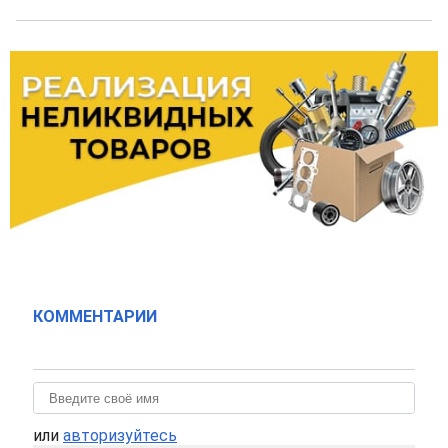
КОММЕНТАРИИ
или
авторизуйтесь