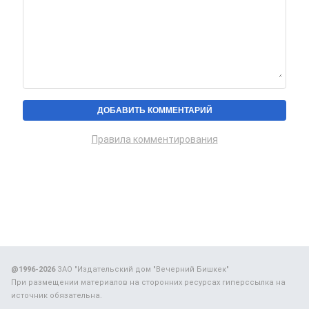
Правила комментирования
@1996-2026
ЗАО "Издательский дом "Вечерний Бишкек"
При размещении материалов на сторонних ресурсах гиперссылка на
источник обязательна.