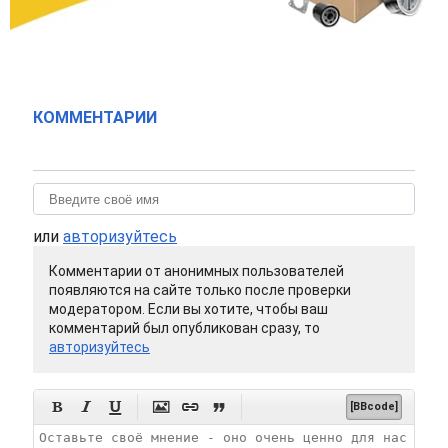
КОММЕНТАРИИ
или
авторизуйтесь
Комментарии от анонимных пользователей
появляются на сайте только после проверки
модератором. Если вы хотите, чтобы ваш
комментарий был опубликован сразу, то
авторизуйтесь






[BBcode]