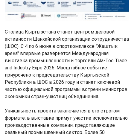
Столица Кыргызстана станет центром деловой
активности Шанхайской организации сотрудничества
(ШОС). С 4 по 6 июня в спорткомплексе "Жаштык
арена" впервые развернется Международная
выставка промышленности и торговли Ala-Too Trade
and Industry Expo 2026. Масштабное событие
приурочено к председательству Кыргызской
Республики в ШОС в 2026 году и станет ключевой
частью официальной программы встречи министров
экономики стран-участниц объединения.
Уникальность проекта заключается в его строгом
формате: в выставке примут участие исключительно
производственные компании, представляющие
реальный промышленный сектор. Более 50