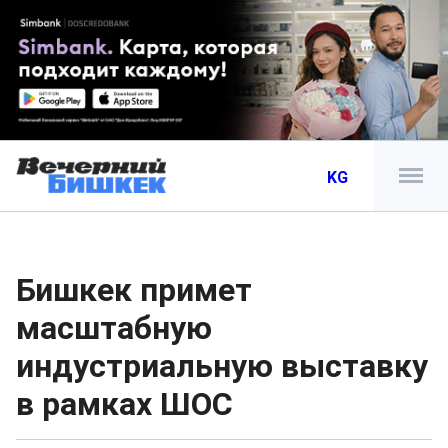
KG
Бишкек примет
масштабную
индустриальную выставку
в рамках ШОС