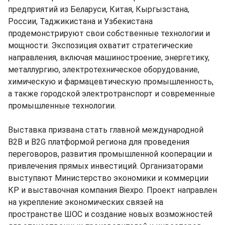
предприятий из Беларуси, Китая, Кыргызстана,
России, Таджикистана и Узбекистана
продемонстрируют свои собственные технологии и
мощности. Экспозиция охватит стратегические
направления, включая машиностроение, энергетику,
металлургию, электротехническое оборудование,
химическую и фармацевтическую промышленность,
а также городской электротранспорт и современные
промышленные технологии.
Выставка призвана стать главной международной
B2B и B2G платформой региона для проведения
переговоров, развития промышленной кооперации и
привлечения прямых инвестиций. Организаторами
выступают Министерство экономики и коммерции
КР и выставочная компания Biexpo. Проект направлен
на укрепление экономических связей на
пространстве ШОС и создание новых возможностей