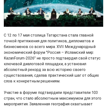
С 12 по 17 мая столица Татарстана стала главной
точкой притяжения для политиков, дипломатов и
бизнесменов со всего мира. XVII Международный
экономический форум "Россия – Исламский мир:
KazanForum-2026" не просто подтвердил свой статус
ключевой диалоговой площадки, а установил
абсолютный рекорд за всю историю своего
существования, сделав практический шаг от общих
слов к конкретным решениям.
Участие в форуме подтвердили представители 103
стран, что стало абсолютным максимумом для этого
мероприятия. Заявленная география охватывает