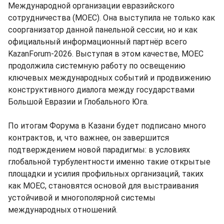
Международной организации евразийского
сотрудничества (МОЕС). Она выступила не только как
соорганизатор данной панельной сессии, но и как
официальный информационный партнёр всего
KazanForum-2026. Выступая в этом качестве, МОЕС
продолжила системную работу по освещению
ключевых международных событий и продвижению
конструктивного диалога между государствами
Большой Евразии и Глобального Юга.
По итогам Форума в Казани будет подписано много
контрактов, и, что важнее, он завершится
подтверждением новой парадигмы: в условиях
глобальной турбулентности именно такие открытые
площадки и усилия профильных организаций, таких
как МОЕС, становятся основой для выстраивания
устойчивой и многополярной системы
международных отношений.