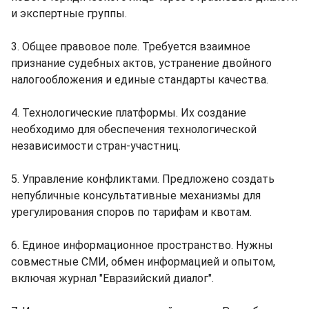
и экспертные группы.
3. Общее правовое поле. Требуется взаимное
признание судебных актов, устранение двойного
налогообложения и единые стандарты качества.
4. Технологические платформы. Их создание
необходимо для обеспечения технологической
независимости стран-участниц.
5. Управление конфликтами. Предложено создать
непубличные консультативные механизмы для
урегулирования споров по тарифам и квотам.
6. Единое информационное пространство. Нужны
совместные СМИ, обмен информацией и опытом,
включая журнал "Евразийский диалог".