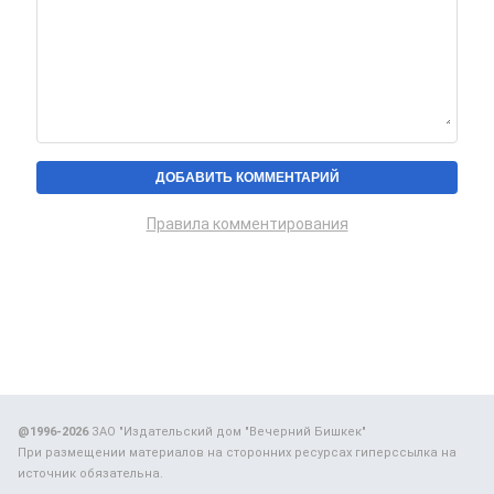
Правила комментирования
@1996-2026
ЗАО "Издательский дом "Вечерний Бишкек"
При размещении материалов на сторонних ресурсах гиперссылка на
источник обязательна.