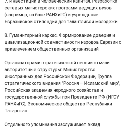
7. Инвестиции в человеческий капитал. Разработка
сетевых магистерских программ ведущих вузов
(например, на базе РАНХиГС) и учреждение
Евразийской стипендии для талантливой молодёжи.
8. Гуманитарный каркас. Формирование доверия и
цивилизационной совместимости народов Евразии с
привлечением общественных организаций.
Организаторами стратегической сессии стмали
авторитетные структуры: Министерство
иностранных дел Российской Федерации, Группа
стратегического видения "Россия – Исламский мир",
Российская академия народного хозяйства и
государственной службы при Президенте РФ (ИГСУ
РАНХиГС), Экономическое общество Республики
Татарстан.
Отдельного упоминания заслуживает вклад