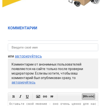
КОММЕНТАРИИ
или
авторизуйтесь
Комментарии от анонимных пользователей
появляются на сайте только после проверки
модератором. Если вы хотите, чтобы ваш
комментарий был опубликован сразу, то
авторизуйтесь






[BBcode]