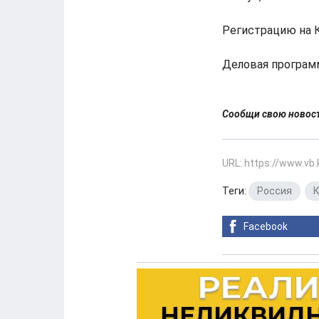
Регистрацию на 
Деловая программ
Сообщи свою ново
URL: https://www.vb
Теги:
Россия
,
Facebook