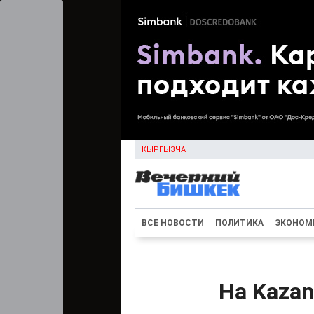
КЫРГЫЗЧА
ВСЕ НОВОСТИ
ПОЛИТИКА
ЭКОНОМ
На Kaza