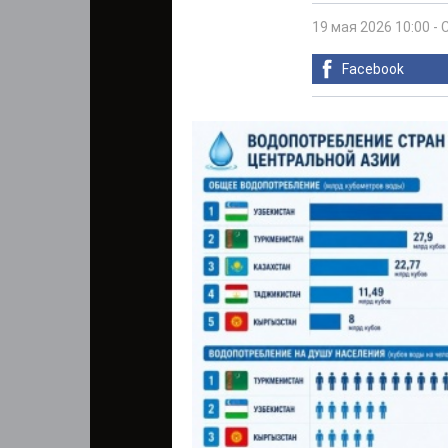
19 мая 2026 10:00
-
Facebook