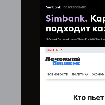
КЫРГЫЗЧА
ВСЕ НОВОСТИ
ПОЛИТИКА
ЭКОНОМ
Кто пьет