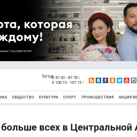
$ 87.43 - 87.78
€ 100.15 - 101.15
ИКА
ОБЩЕСТВО
КУЛЬТУРА
СПОРТ
ПРОИСШЕСТВИЯ
АКЦИЯ В
 больше всех в Центральной