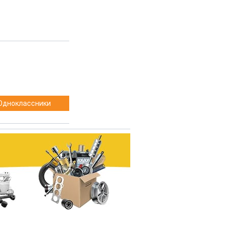
Одноклассники