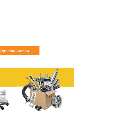
Одноклассники