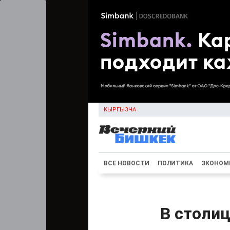
КЫРГЫЗЧА
ВСЕ НОВОСТИ
ПОЛИТИКА
ЭКОНОМ
В столиц