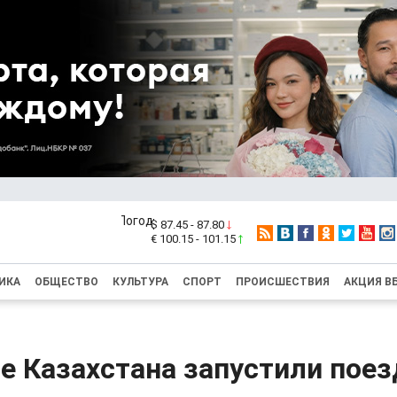
$ 87.45 - 87.80
€ 100.15 - 101.15
ИКА
ОБЩЕСТВО
КУЛЬТУРА
СПОРТ
ПРОИСШЕСТВИЯ
АКЦИЯ В
е Казахстана запустили поез