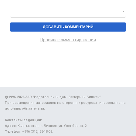
Правила комментирования
@1996-2026
ЗАО "Издательский дом "Вечерний Бишкек"
При размещении материалов на сторонних ресурсах гиперссылка на
источник обязательна.
Контакты редакции:
Адрес:
Кыргызстан, г. Бишкек, ул. Усенбаева, 2.
Телефон:
+996 (312) 88-18-09.