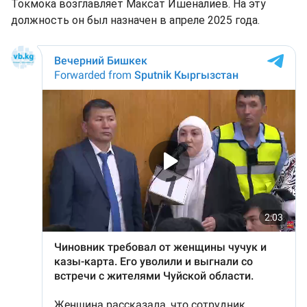
Токмока возглавляет Максат Ишеналиев. На эту
должность он был назначен в апреле 2025 года.