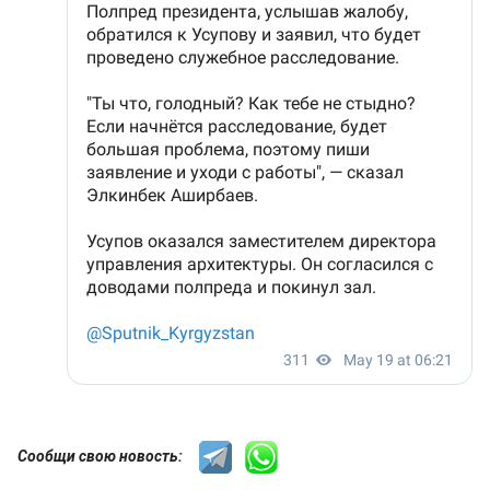
Сообщи свою новость: