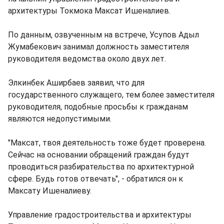
архитектуры Токмока Максат Ишеналиев.
По данным, озвученным на встрече, Усупов Адыл
Жумабекович занимал должность заместителя
руководителя ведомства около двух лет.
Элкинбек Аширбаев заявил, что для
государственного служащего, тем более заместителя
руководителя, подобные просьбы к гражданам
являются недопустимыми.
"Максат, твоя деятельность тоже будет проверена.
Сейчас на основании обращений граждан будут
проводиться разбирательства по архитектурной
сфере. Будь готов отвечать", - обратился он к
Максату Ишеналиеву.
Управление градостроительства и архитектуры