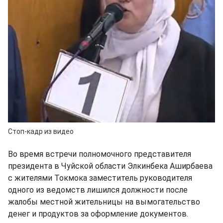
Стоп-кадр из видео
Во время встречи полномочного представителя
президента в Чуйской области Элкинбека Аширбаева
с жителями Токмока заместитель руководителя
одного из ведомств лишился должности после
жалобы местной жительницы на вымогательство
денег и продуктов за оформление документов.