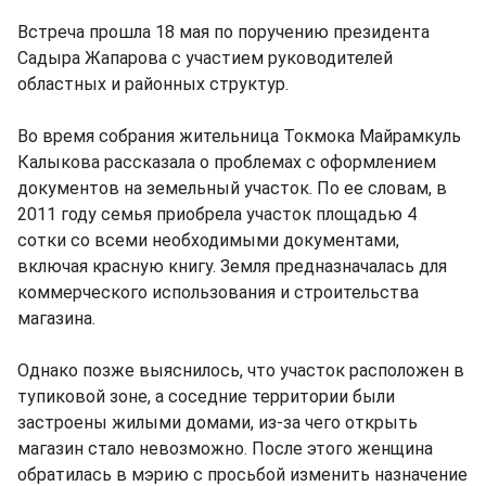
Встреча прошла 18 мая по поручению президента
Садыра Жапарова с участием руководителей
областных и районных структур.
Во время собрания жительница Токмока Майрамкуль
Калыкова рассказала о проблемах с оформлением
документов на земельный участок. По ее словам, в
2011 году семья приобрела участок площадью 4
сотки со всеми необходимыми документами,
включая красную книгу. Земля предназначалась для
коммерческого использования и строительства
магазина.
Однако позже выяснилось, что участок расположен в
тупиковой зоне, а соседние территории были
застроены жилыми домами, из-за чего открыть
магазин стало невозможно. После этого женщина
обратилась в мэрию с просьбой изменить назначение