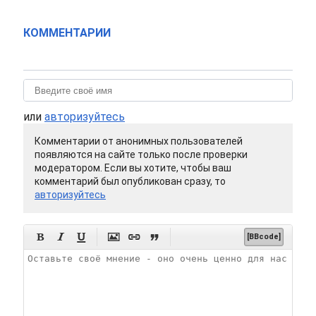
КОММЕНТАРИИ
или
авторизуйтесь
Комментарии от анонимных пользователей
появляются на сайте только после проверки
модератором. Если вы хотите, чтобы ваш
комментарий был опубликован сразу, то
авторизуйтесь






[BBcode]