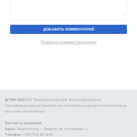
Правила комментирования
@1996-2026
ЗАО "Издательский дом "Вечерний Бишкек"
При размещении материалов на сторонних ресурсах гиперссылка на
источник обязательна.
Контакты редакции:
Адрес:
Кыргызстан, г. Бишкек, ул. Усенбаева, 2.
Телефон:
+996 (312) 88-18-09.