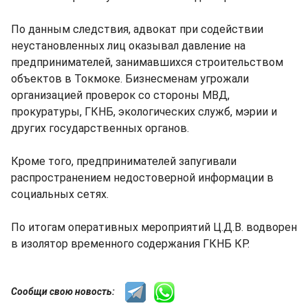
По данным следствия, адвокат при содействии
неустановленных лиц оказывал давление на
предпринимателей, занимавшихся строительством
объектов в Токмоке. Бизнесменам угрожали
организацией проверок со стороны МВД,
прокуратуры, ГКНБ, экологических служб, мэрии и
других государственных органов.
Кроме того, предпринимателей запугивали
распространением недостоверной информации в
социальных сетях.
По итогам оперативных мероприятий Ц.Д.В. водворен
в изолятор временного содержания ГКНБ КР.
Сообщи свою новость: