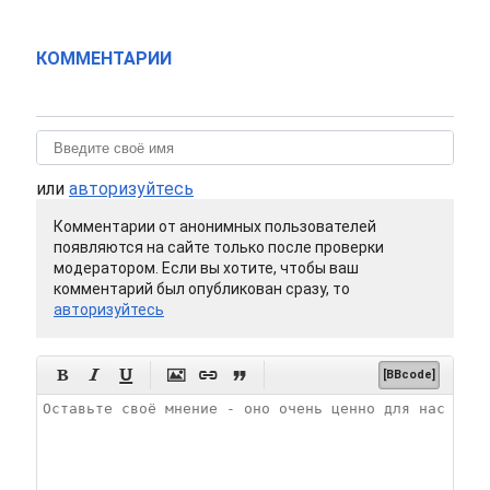
КОММЕНТАРИИ
или
авторизуйтесь
Комментарии от анонимных пользователей
появляются на сайте только после проверки
модератором. Если вы хотите, чтобы ваш
комментарий был опубликован сразу, то
авторизуйтесь






[BBcode]