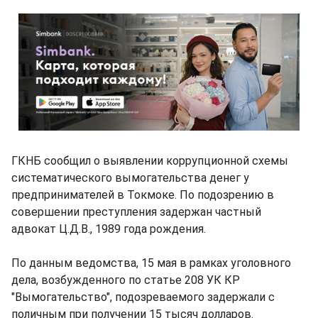
ГКНБ сообщил о выявлении коррупционной схемы
систематического вымогательства денег у
предпринимателей в Токмоке. По подозрению в
совершении преступления задержан частный
адвокат Ц.Д.В., 1989 года рождения.
По данным ведомства, 15 мая в рамках уголовного
дела, возбужденного по статье 208 УК КР
"Вымогательство", подозреваемого задержали с
поличным при получении 15 тысяч долларов.