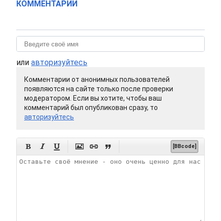
КОММЕНТАРИИ
или
авторизуйтесь
Комментарии от анонимных пользователей
появляются на сайте только после проверки
модератором. Если вы хотите, чтобы ваш
комментарий был опубликован сразу, то
авторизуйтесь






[BBcode]