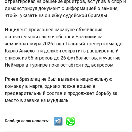
отреагировал на решение арбитров, вступив в спор и
демонстрируя документ с информацией о замене,
чтобы указать на ошибку судейской бригады.
Инцидент произошёл накануне объявления
окончательной заявки сборной Бразилии на
чемпионат мира 2026 года. Главный тренер команды
Карло Анчелотти должен сократить расширенный
список из 55 игроков до 26 футболистов, и участие
Неймара в турнире пока остаётся под вопросом.
Ранее бразилец не был вызван в национальную
команду в марте, однако позже вошёл в
предварительный состав и продолжает борьбу за
место в заявке на мундиаль.
Сообщи свою новость: