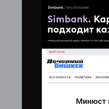
КЫРГЫЗЧА
ВСЕ НОВОСТИ
ПОЛИТИКА
ЭКОНОМ
Минюст 