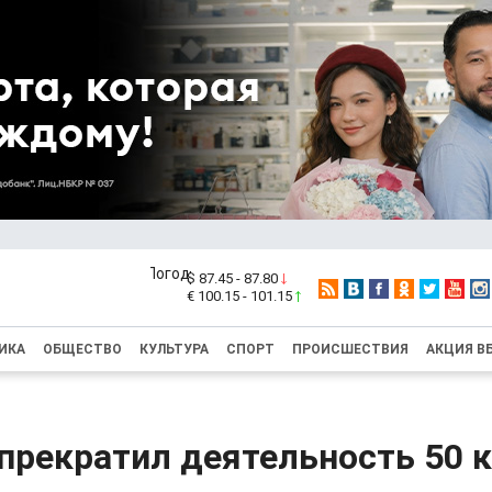
$ 87.45 - 87.80
€ 100.15 - 101.15
ИКА
ОБЩЕСТВО
КУЛЬТУРА
СПОРТ
ПРОИСШЕСТВИЯ
АКЦИЯ В
прекратил деятельность 50 