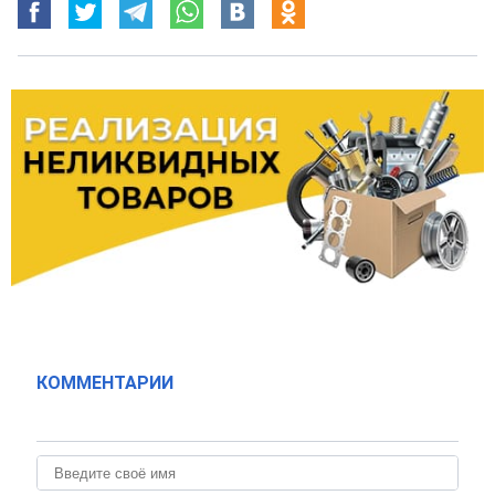
КОММЕНТАРИИ