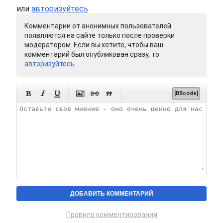
или
авторизуйтесь
Комментарии от анонимных пользователей
появляются на сайте только после проверки
модератором. Если вы хотите, чтобы ваш
комментарий был опубликован сразу, то
авторизуйтесь






[BBcode]
Правила комментирования