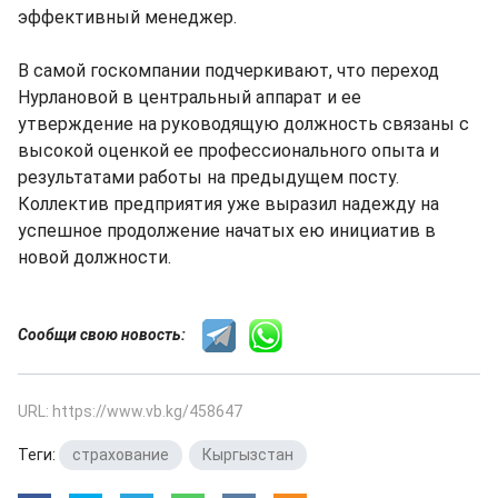
эффективный менеджер.
В самой госкомпании подчеркивают, что переход
Нурлановой в центральный аппарат и ее
утверждение на руководящую должность связаны с
высокой оценкой ее профессионального опыта и
результатами работы на предыдущем посту.
Коллектив предприятия уже выразил надежду на
успешное продолжение начатых ею инициатив в
новой должности.
Сообщи свою новость:
URL: https://www.vb.kg/458647
Теги:
страхование
,
Кыргызстан