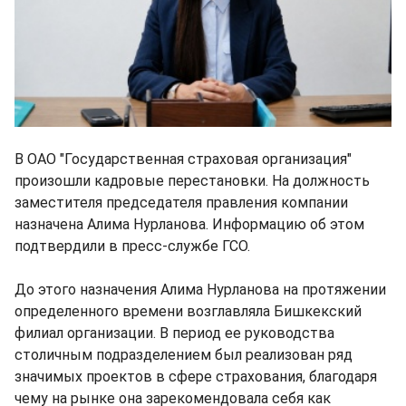
В ОАО "Государственная страховая организация"
произошли кадровые перестановки. На должность
заместителя председателя правления компании
назначена Алима Нурланова. Информацию об этом
подтвердили в пресс-службе ГСО.
До этого назначения Алима Нурланова на протяжении
определенного времени возглавляла Бишкекский
филиал организации. В период ее руководства
столичным подразделением был реализован ряд
значимых проектов в сфере страхования, благодаря
чему на рынке она зарекомендовала себя как