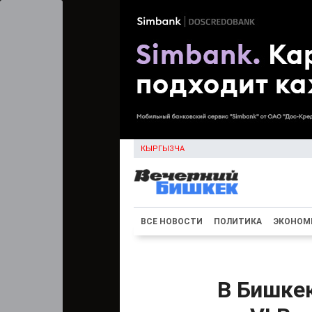
КЫРГЫЗЧА
ВСЕ НОВОСТИ
ПОЛИТИКА
ЭКОНОМ
В Бишкек