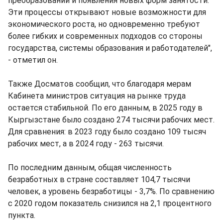
преобразований и появления новых форм занятости.
Эти процессы открывают новые возможности для
экономического роста, но одновременно требуют
более гибких и современных подходов со стороны
государства, системы образования и работодателей",
- отметил он.
Также Досматов сообщил, что благодаря мерам
Кабинета министров ситуация на рынке труда
остается стабильной. По его данным, в 2025 году в
Кыргызстане было создано 274 тысячи рабочих мест.
Для сравнения: в 2023 году было создано 109 тысяч
рабочих мест, а в 2024 году - 263 тысячи.
По последним данным, общая численность
безработных в стране составляет 104,7 тысячи
человек, а уровень безработицы - 3,7%. По сравнению
с 2020 годом показатель снизился на 2,1 процентного
пункта.