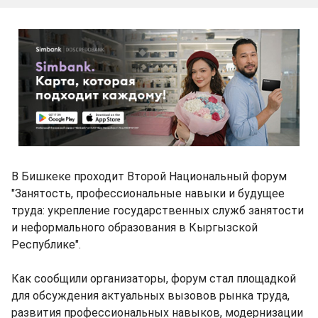
В Бишкеке проходит Второй Национальный форум
"Занятость, профессиональные навыки и будущее
труда: укрепление государственных служб занятости
и неформального образования в Кыргызской
Республике".
Как сообщили организаторы, форум стал площадкой
для обсуждения актуальных вызовов рынка труда,
развития профессиональных навыков, модернизации