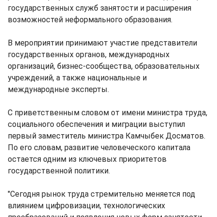
государственных служб занятости и расширения
возможностей неформального образования.
В мероприятии принимают участие представители
государственных органов, международных
организаций, бизнес-сообщества, образовательных
учреждений, а также национальные и
международные эксперты.
С приветственным словом от имени министра труда,
социального обеспечения и миграции выступил
первый заместитель министра Камчыбек Досматов.
По его словам, развитие человеческого капитала
остается одним из ключевых приоритетов
государственной политики.
"Сегодня рынок труда стремительно меняется под
влиянием цифровизации, технологических