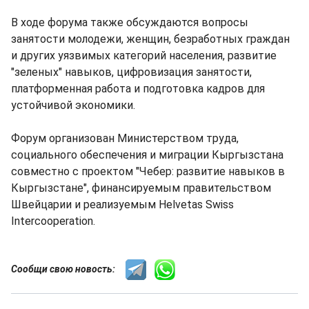
В ходе форума также обсуждаются вопросы
занятости молодежи, женщин, безработных граждан
и других уязвимых категорий населения, развитие
"зеленых" навыков, цифровизация занятости,
платформенная работа и подготовка кадров для
устойчивой экономики.
Форум организован Министерством труда,
социального обеспечения и миграции Кыргызстана
совместно с проектом "Чебер: развитие навыков в
Кыргызстане", финансируемым правительством
Швейцарии и реализуемым Helvetas Swiss
Intercooperation.
Сообщи свою новость: