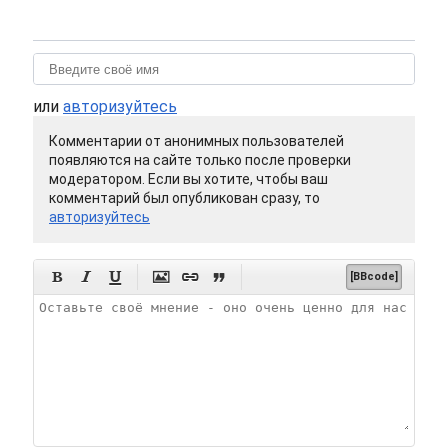
или
авторизуйтесь
Комментарии от анонимных пользователей
появляются на сайте только после проверки
модератором. Если вы хотите, чтобы ваш
комментарий был опубликован сразу, то
авторизуйтесь






[BBcode]