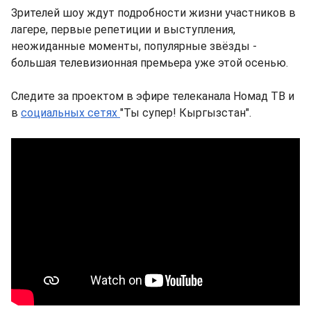
Зрителей шоу ждут подробности жизни участников в
лагере, первые репетиции и выступления,
неожиданные моменты, популярные звёзды -
большая телевизионная премьера уже этой осенью.
Следите за проектом в эфире телеканала Номад ТВ и
в
социальных сетях
"Ты супер! Кыргызстан".