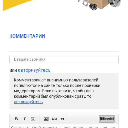
КОММЕНТАРИИ
или
авторизуйтесь
Комментарии от анонимных пользователей
появляются на сайте только после проверки
модератором. Если вы хотите, чтобы ваш
комментарий был опубликован сразу, то
авторизуйтесь






[BBcode]