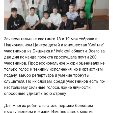
Заключительные кастинги 18 и 19 мая собрали в
Национальном Центре детей и юношества "Сейтек"
участников из Бишкека и Чуйской области. Всего за
два дня команда проекта прослушала почти 200
участников. Профессиональное жюри оценивало не
только голос и технику исполнения, но и артистизм,
подачу, выбор репертуара и умение тронуть
слушателя. По их словам, среди участников есть по-
настоящему сильные голоса, яркие личности,
способные удивить всю страну.
Для многих ребят это стало первым большим
выступлением в жизни. Именно здесь многие