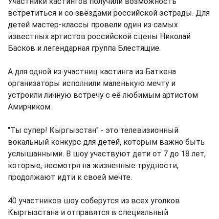
Участники кастингов получили возможность
встретиться и со звёздами российской эстрады. Для
детей мастер-классы провели один из самых
известных артистов российской сцены Николай
Басков и легендарная группа Блестящие.
А для одной из участниц кастинга из Баткена
организаторы исполнили маленькую мечту и
устроили личную встречу с её любимым артистом
Амирчиком.
"Ты супер! Кыргызстан" - это телевизионный
вокальный конкурс для детей, которым важно быть
услышанными. В шоу участвуют дети от 7 до 18 лет,
которые, несмотря на жизненные трудности,
продолжают идти к своей мечте.
40 участников шоу соберутся из всех уголков
Кыргызстана и отправятся в специальный