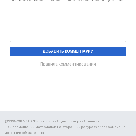
Правила комментирования
@1996-2026
ЗАО "Издательский дом "Вечерний Бишкек"
При размещении материалов на сторонних ресурсах гиперссылка на
источник обязательна.