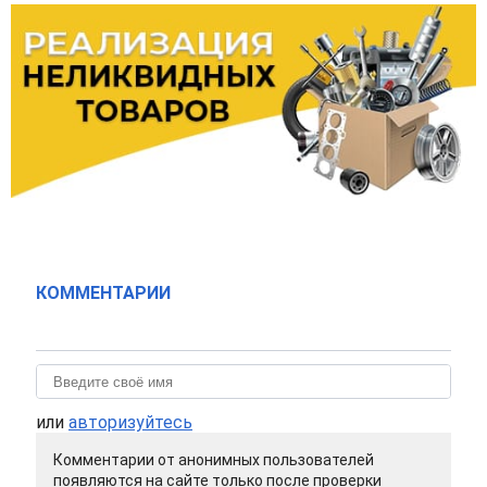
КОММЕНТАРИИ
или
авторизуйтесь
Комментарии от анонимных пользователей
появляются на сайте только после проверки