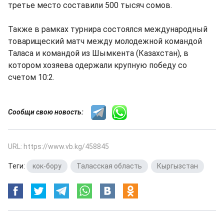
третье место составили 500 тысяч сомов.
Также в рамках турнира состоялся международный
товарищеский матч между молодежной командой
Таласа и командой из Шымкента (Казахстан), в
котором хозяева одержали крупную победу со
счетом 10:2.
Сообщи свою новость:
URL: https://www.vb.kg/458845
Теги:
кок-бору
,
Таласская область
,
Кыргызстан