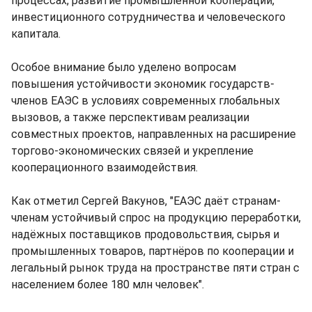
процессах, развитие промышленной кооперации,
инвестиционного сотрудничества и человеческого
капитала.
Особое внимание было уделено вопросам
повышения устойчивости экономик государств-
членов ЕАЭС в условиях современных глобальных
вызовов, а также перспективам реализации
совместных проектов, направленных на расширение
торгово-экономических связей и укрепление
кооперационного взаимодействия.
Как отметил Сергей Вакунов, "ЕАЭС даёт странам-
членам устойчивый спрос на продукцию переработки,
надёжных поставщиков продовольствия, сырья и
промышленных товаров, партнёров по кооперации и
легальный рынок труда на пространстве пяти стран с
населением более 180 млн человек".