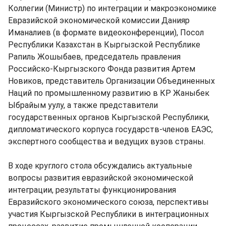
Коллегии (Министр) по интеграции и макроэкономике
Евразийской экономической комиссии Данияр
Иманалиев (в формате видеоконференции), Посол
Республики Казахстан в Кыргызской Республике
Рапиль Жошыбаев, председатель правления
Российско-Кыргызского Фонда развития Артем
Новиков, представитель Организации Объединенных
Наций по промышленному развитию в КР Жаныбек
Ыбрайым уулу, а также представители
государственных органов Кыргызской Республики,
дипломатического корпуса государств-членов ЕАЭС,
экспертного сообщества и ведущих вузов страны.
В ходе круглого стола обсуждались актуальные
вопросы развития евразийской экономической
интеграции, результаты функционирования
Евразийского экономического союза, перспективы
участия Кыргызской Республики в интеграционных