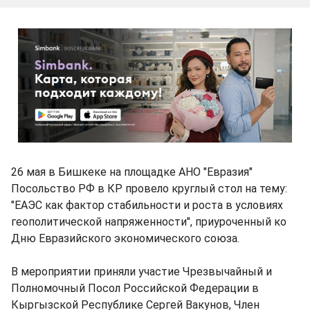
26 мая в Бишкеке на площадке АНО "Евразия"
Посольство РФ в КР провело круглый стол на тему:
"ЕАЭС как фактор стабильности и роста в условиях
геополитической напряженности", приуроченный ко
Дню Евразийского экономического союза.
В мероприятии приняли участие Чрезвычайный и
Полномочный Посол Российской Федерации в
Кыргызской Республике Сергей Вакунов, Член