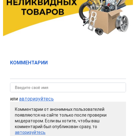
КОММЕНТАРИИ
или
авторизуйтесь
Комментарии от анонимных пользователей
появляются на сайте только после проверки
модератором. Если вы хотите, чтобы ваш
комментарий был опубликован сразу, то
авторизуйтесь