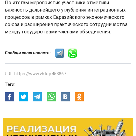
По итогам мероприятия участники отметили
важность дальнейшего углубления интеграционных
процессов в рамках Евразийского экономического
союза и расширения практического сотрудничества
между государствами-членами объединения.
Сообщи свою новость:
URL: https://www.vb.kg/458867
Теги: