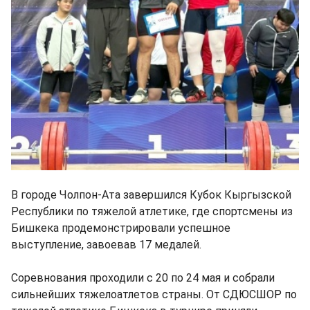
В городе Чолпон-Ата завершился Кубок Кыргызской
Республики по тяжелой атлетике, где спортсмены из
Бишкека продемонстрировали успешное
выступление, завоевав 17 медалей.
Соревнования проходили с 20 по 24 мая и собрали
сильнейших тяжелоатлетов страны. От СДЮСШОР по