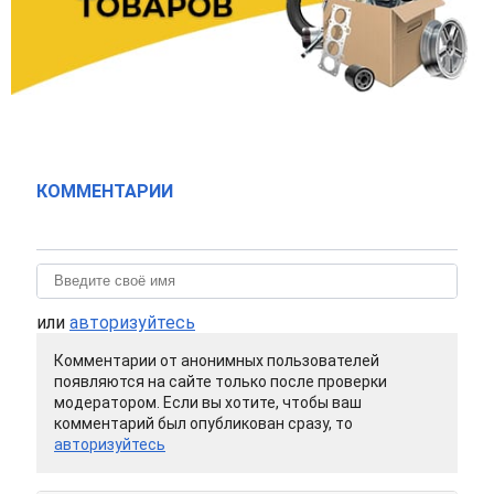
КОММЕНТАРИИ
или
авторизуйтесь
Комментарии от анонимных пользователей
появляются на сайте только после проверки
модератором. Если вы хотите, чтобы ваш
комментарий был опубликован сразу, то
авторизуйтесь