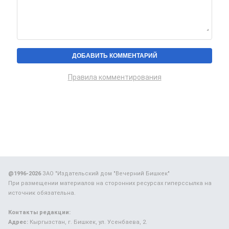
Правила комментирования
@1996-2026
ЗАО "Издательский дом "Вечерний Бишкек"
При размещении материалов на сторонних ресурсах гиперссылка на
источник обязательна.
Контакты редакции:
Адрес:
Кыргызстан, г. Бишкек, ул. Усенбаева, 2.