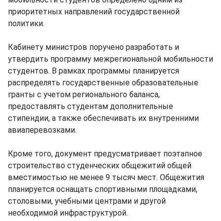
приоритетных направлений государственной
политики.
Кабинету министров поручено разработать и
утвердить программу межрегиональной мобильности
студентов. В рамках программы планируется
распределять государственные образовательные
гранты с учетом регионального баланса,
предоставлять студентам дополнительные
стипендии, а также обеспечивать их внутренними
авиаперевозками.
Кроме того, документ предусматривает поэтапное
строительство студенческих общежитий общей
вместимостью не менее 9 тысяч мест. Общежития
планируется оснащать спортивными площадками,
столовыми, учебными центрами и другой
необходимой инфраструктурой.