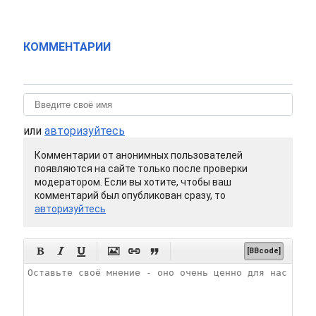
КОММЕНТАРИИ
или
авторизуйтесь
Комментарии от анонимных пользователей
появляются на сайте только после проверки
модератором. Если вы хотите, чтобы ваш
комментарий был опубликован сразу, то
авторизуйтесь






[BBcode]