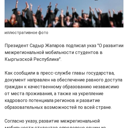
иллюстративное фото
Президент Садыр Жапаров подписал указ "О развитии
межрегиональной мобильности студентов в
Кыргызской Республике".
Как сообщили в пресс-службе главы государства,
документ направлен на обеспечение равного доступа
граждан к качественному образованию независимо
от места проживания, а также на укрепление
кадрового потенциала регионов и развитие
образовательных возможностей по всей стране.
Согласно указу, развитие межрегиональной
мобильности студентов определено одним из