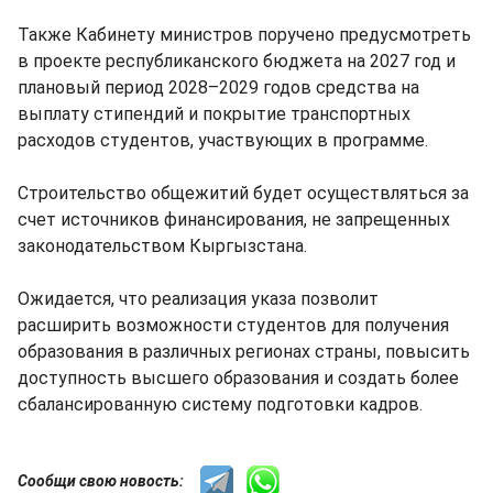
Также Кабинету министров поручено предусмотреть
в проекте республиканского бюджета на 2027 год и
плановый период 2028–2029 годов средства на
выплату стипендий и покрытие транспортных
расходов студентов, участвующих в программе.
Строительство общежитий будет осуществляться за
счет источников финансирования, не запрещенных
законодательством Кыргызстана.
Ожидается, что реализация указа позволит
расширить возможности студентов для получения
образования в различных регионах страны, повысить
доступность высшего образования и создать более
сбалансированную систему подготовки кадров.
Сообщи свою новость: