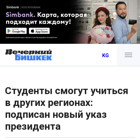
KG
Студенты смогут учиться
в других регионах:
подписан новый указ
президента