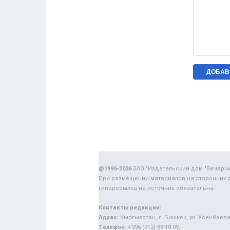
@1996-2026
ЗАО "Издательский дом "Вечерн
При размещении материалов на сторонних 
гиперссылка на источник обязательна.
Контакты редакции:
Адрес:
Кыргызстан, г. Бишкек, ул. Усенбаева,
Телефон:
+996 (312) 88-18-09.