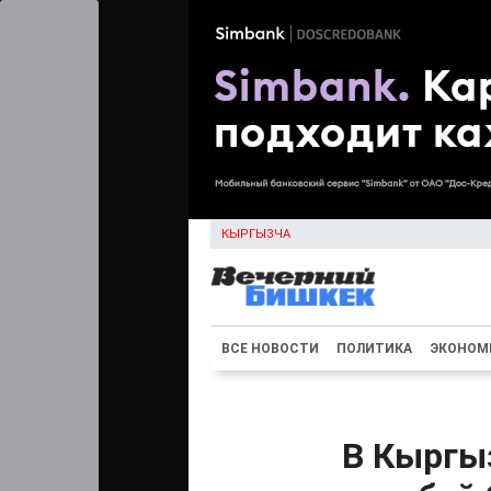
КЫРГЫЗЧА
ВСЕ НОВОСТИ
ПОЛИТИКА
ЭКОНОМ
В Кыргыз