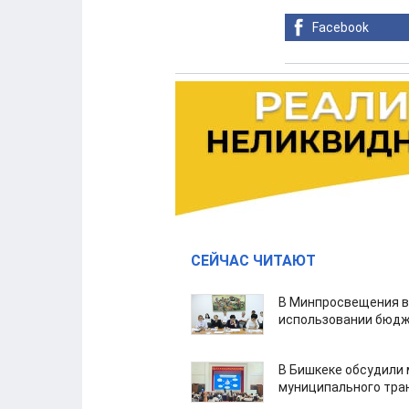
Facebook
СЕЙЧАС ЧИТАЮТ
В Минпросвещения в
использовании бюдж
В Бишкеке обсудили
муниципального тра