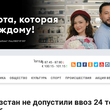
$ 87.45 - 87.80
€ 100.15 - 101.15
ИКА
ОБЩЕСТВО
КУЛЬТУРА
СПОРТ
ПРОИСШЕСТВИЯ
АКЦИЯ В
стан не допустили ввоз 24 т