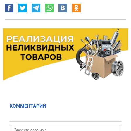
КОММЕНТАРИИ