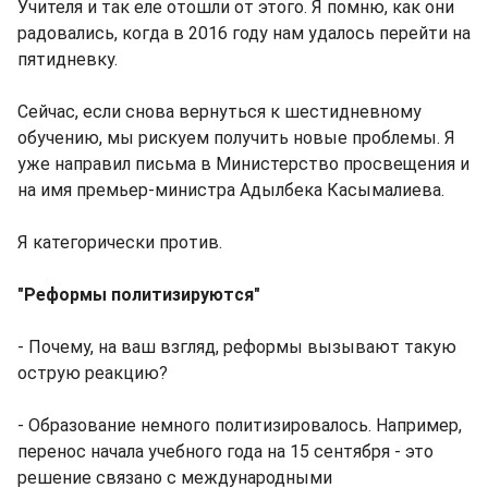
Учителя и так еле отошли от этого. Я помню, как они
радовались, когда в 2016 году нам удалось перейти на
пятидневку.
Сейчас, если снова вернуться к шестидневному
обучению, мы рискуем получить новые проблемы. Я
уже направил письма в Министерство просвещения и
на имя премьер-министра Адылбека Касымалиева.
Я категорически против.
"Реформы политизируются"
- Почему, на ваш взгляд, реформы вызывают такую
острую реакцию?
- Образование немного политизировалось. Например,
перенос начала учебного года на 15 сентября - это
решение связано с международными