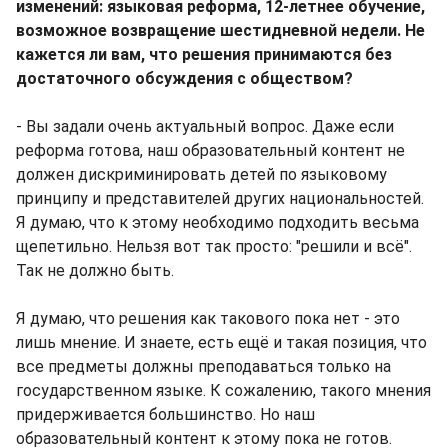
изменений: языковая реформа, 12-летнее обучение,
возможное возвращение шестидневной недели. Не
кажется ли вам, что решения принимаются без
достаточного обсуждения с обществом?
- Вы задали очень актуальный вопрос. Даже если
реформа готова, наш образовательный контент не
должен дискриминировать детей по языковому
принципу и представителей других национальностей.
Я думаю, что к этому необходимо подходить весьма
щепетильно. Нельзя вот так просто: "решили и всё".
Так не должно быть.
Я думаю, что решения как такового пока нет - это
лишь мнение. И знаете, есть ещё и такая позиция, что
все предметы должны преподаваться только на
государственном языке. К сожалению, такого мнения
придерживается большинство. Но наш
образовательный контент к этому пока не готов.