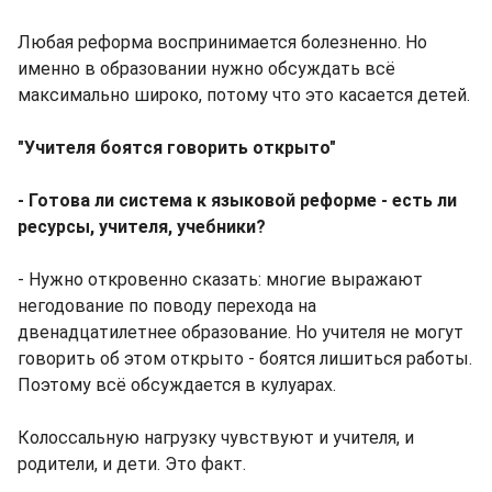
Любая реформа воспринимается болезненно. Но
именно в образовании нужно обсуждать всё
максимально широко, потому что это касается детей.
"Учителя боятся говорить открыто"
- Готова ли система к языковой реформе - есть ли
ресурсы, учителя, учебники?
- Нужно откровенно сказать: многие выражают
негодование по поводу перехода на
двенадцатилетнее образование. Но учителя не могут
говорить об этом открыто - боятся лишиться работы.
Поэтому всё обсуждается в кулуарах.
Колоссальную нагрузку чувствуют и учителя, и
родители, и дети. Это факт.