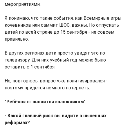
мероприятиями.
Я понимаю, что такие события, как Всемирные игры
кочевников или саммит ШОС, важны. Но отпускать
детей по всей стране до 15 сентября - не совсем
правильно.
В других регионах дети просто увидят это по
телевизору. Для них учебный год можно было
оставить с 1 сентября.
Но, повторюсь, вопрос уже политизировался -
поэтому придётся немного потерпеть.
"Ребёнок становится заложником"
- Какой главный риск вы видите в нынешних
реформах?