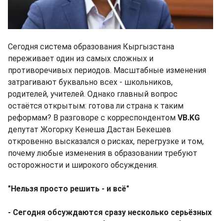
Сегодня система образования Кыргызстана
переживает один из самых сложных и
противоречивых периодов. Масштабные изменения
затрагивают буквально всех - школьников,
родителей, учителей. Однако главный вопрос
остаётся открытым: готова ли страна к таким
реформам? В разговоре с корреспондентом
VB.KG
депутат Жогорку Кенеша Дастан Бекешев
откровенно высказался о рисках, перегрузке и том,
почему любые изменения в образовании требуют
осторожности и широкого обсуждения.
"Нельзя просто решить - и всё"
- Сегодня обсуждаются сразу несколько серьёзных