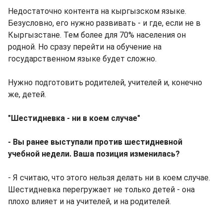
Недостаточно контента на кыргызском языке.
Безусловно, его нужно развивать - и где, если не в
Кыргызстане. Тем более для 70% населения он
родной. Но сразу перейти на обучение на
государственном языке будет сложно.
Нужно подготовить родителей, учителей и, конечно
же, детей.
"Шестидневка - ни в коем случае"
- Вы ранее выступали против шестидневной
учебной недели. Ваша позиция изменилась?
- Я считаю, что этого нельзя делать ни в коем случае.
Шестидневка перегружает не только детей - она
плохо влияет и на учителей, и на родителей.