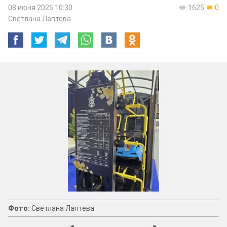
08 июня 2026 10:30
1625
0
Светлана Лаптева
Фото:
Светлана Лаптева