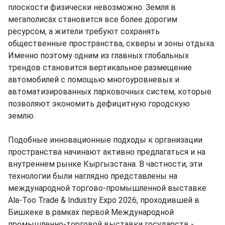
плоскости физически невозможно. Земля в
мегаполисах становится все более дорогим
ресурсом, а жители требуют сохранять
общественные пространства, скверы и зоны отдыха.
Именно поэтому одним из главных глобальных
трендов становится вертикальное размещение
автомобилей с помощью многоуровневых и
автоматизированных парковочных систем, которые
позволяют экономить дефицитную городскую
землю.
Подобные инновационные подходы к организации
пространства начинают активно предлагаться и на
внутреннем рынке Кыргызстана. В частности, эти
технологии были наглядно представлены на
международной торгово-промышленной выставке
Ala-Too Trade & Industry Expo 2026, проходившей в
Бишкеке в рамках первой Международной
промышленно-торговой выставки государств -