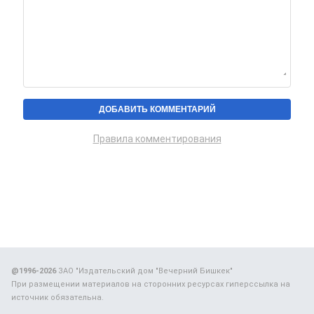
Правила комментирования
@1996-2026
ЗАО "Издательский дом "Вечерний Бишкек"
При размещении материалов на сторонних ресурсах гиперссылка на
источник обязательна.