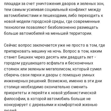
площади за счет уничтожения дворов и зеленых зон,
тем самым усиливая социальный конфликт между
автомобилистами и пешеходами, либо переходить к
новой модели городской среды, где современные
технологии позволяют безболезненно размещать
больше автомобилей на меньшей территории.
Сейчас вопрос заключается уже не просто в том, где
припарковать машину на ночь. Вопрос в том, каким
станет Бишкек через десять или двадцать лет -
городом удушающего асфальта и бесконечных
стоянок или зеленым мегаполисом, который сумел
сберечь свои парки и дворы с помощью умных
инженерных решений. Возможно, именно в эти дни
столице необходимо окончательно сменить
приоритеты и перейти к новой урбанистической
философии, в которой автомобиль больше не
конкурирует с деревьями и комфортной жизнью
людей.