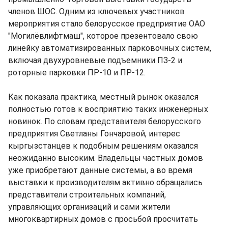
членов ШОС. Одним из ключевых участников
мероприятия стало белорусское предприятие ОАО
"Могилёвлифтмаш", которое презентовало свою
линейку автоматизированных парковочных систем,
включая двухуровневые подъемники ПЗ-2 и
роторные парковки ПР-10 и ПР-12.
Как показала практика, местный рынок оказался
полностью готов к восприятию таких инженерных
новинок. По словам представителя белорусского
предприятия Светланы Гончаровой, интерес
кыргызстанцев к подобным решениям оказался
неожиданно высоким. Владельцы частных домов
уже приобретают данные системы, а во время
выставки к производителям активно обращались
представители строительных компаний,
управляющих организаций и сами жители
многоквартирных домов с просьбой просчитать