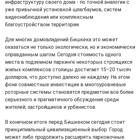
инфраструктуру своего дома - по точной аналогии с
уже привычной установкой шлагбаумов, систем
видеонаблюдения или комплексным
благоустройством территории.
Для многих домовладений Бишкека это может
оказаться не только экологически, но и экономически
оправданным шагом. Сегодня стоимость одного
места в подземном паркинге некоторых строящихся
жилых комплексов столицы достигает 15–20 тысяч
долларов, что доступно далеко не каждому. На этом
фоне совместные инвестиции в многоуровневые
роторные системы становятся предметом все более
серьезного и прагматичного обсуждения среди
жителей, застройщиков и урбанистов.
В конечном итоге перед Бишкеком сегодня стоит
принципиальный цивилизационный выбор. Город
может либо продолжить расширять парковочные