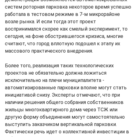
систем роторная парковка некоторое время успешно
работала в тестовом режиме в 7-м микрорайоне
возле рынка. И если тогда этот проект
воспринимался скорее как смелый эксперимент, то
сегодня, на фоне обострившегося кризиса, многие
считают, что город вплотную подошел к этапу их
массового практического внедрения.
Более того, реализация таких технологических
проектов не обязательно должна ложиться
исключительно на плечи муниципалитета -
автоматизированные парковки вполне могут стать
инициативой снизу. Эксперты отмечают, что при
наличии решения общего собрания собственников
жильцы многоквартирного дома через ТСЖ или
другую форму объединения могут самостоятельно
выступить заказчиком вертикальной парковки.
Фактически речь идет о коллективной инвестиции в