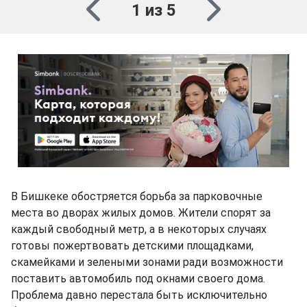
1 из 5
В Бишкеке обостряется борьба за парковочные
места во дворах жилых домов. Жители спорят за
каждый свободный метр, а в некоторых случаях
готовы пожертвовать детскими площадками,
скамейками и зелеными зонами ради возможности
поставить автомобиль под окнами своего дома.
Проблема давно перестала быть исключительно