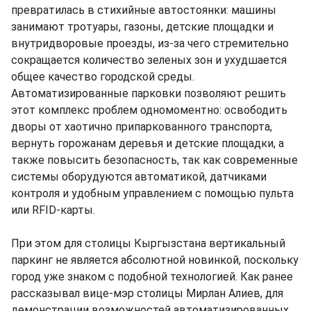
превратилась в стихийные автостоянки: машины
занимают тротуары, газоны, детские площадки и
внутридворовые проезды, из-за чего стремительно
сокращается количество зеленых зон и ухудшается
общее качество городской среды.
Автоматизированные парковки позволяют решить
этот комплекс проблем одномоментно: освободить
дворы от хаотично припаркованного транспорта,
вернуть горожанам деревья и детские площадки, а
также повысить безопасность, так как современные
системы оборудуются автоматикой, датчиками
контроля и удобным управлением с помощью пульта
или RFID-карты.
При этом для столицы Кыргызстана вертикальный
паркинг не является абсолютной новинкой, поскольку
город уже знаком с подобной технологией. Как ранее
рассказывал вице-мэр столицы Мирлан Алиев, для
демонстрации возможностей автоматизированных