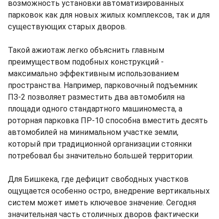
возможность установки автоматизированных
парковок как для новых жилых комплексов, так и для
существующих старых дворов.
Такой ажиотаж легко объяснить главным
преимуществом подобных конструкций -
максимально эффективным использованием
пространства. Например, парковочный подъемник
ПЗ-2 позволяет разместить два автомобиля на
площади одного стандартного машиноместа, а
роторная парковка ПР-10 способна вместить десять
автомобилей на минимальном участке земли,
который при традиционной организации стоянки
потребовал бы значительно большей территории.
Для Бишкека, где дефицит свободных участков
ощущается особенно остро, внедрение вертикальных
систем может иметь ключевое значение. Сегодня
значительная часть столичных дворов фактически