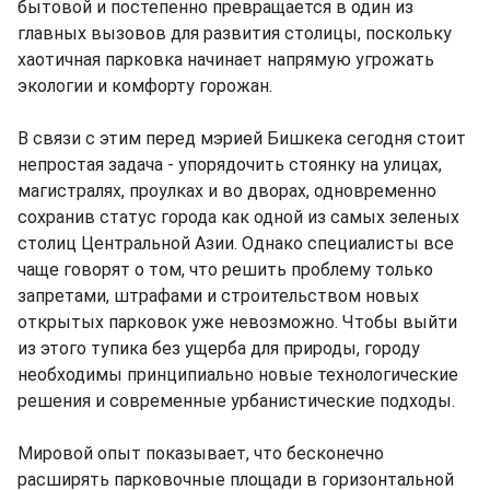
бытовой и постепенно превращается в один из
главных вызовов для развития столицы, поскольку
хаотичная парковка начинает напрямую угрожать
экологии и комфорту горожан.
В связи с этим перед мэрией Бишкека сегодня стоит
непростая задача - упорядочить стоянку на улицах,
магистралях, проулках и во дворах, одновременно
сохранив статус города как одной из самых зеленых
столиц Центральной Азии. Однако специалисты все
чаще говорят о том, что решить проблему только
запретами, штрафами и строительством новых
открытых парковок уже невозможно. Чтобы выйти
из этого тупика без ущерба для природы, городу
необходимы принципиально новые технологические
решения и современные урбанистические подходы.
Мировой опыт показывает, что бесконечно
расширять парковочные площади в горизонтальной