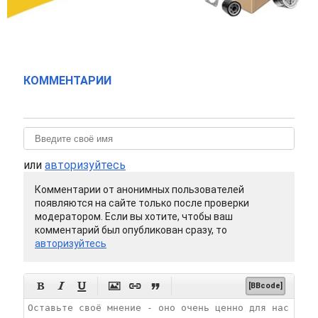
КОММЕНТАРИИ
или
авторизуйтесь
Комментарии от анонимных пользователей
появляются на сайте только после проверки
модератором. Если вы хотите, чтобы ваш
комментарий был опубликован сразу, то
авторизуйтесь






[BBcode]