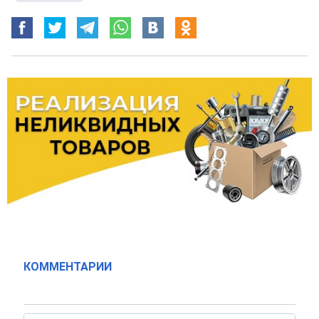
КОММЕНТАРИИ