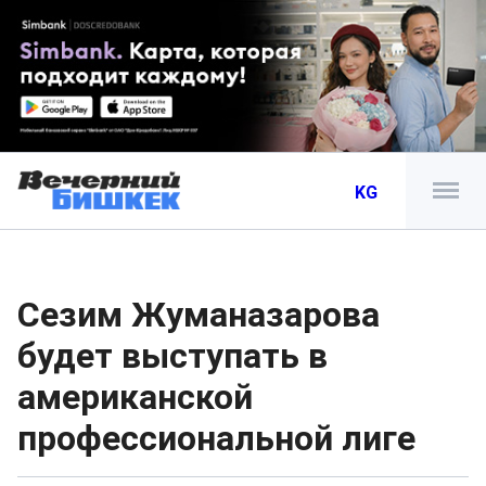
KG
Сезим Жуманазарова
будет выступать в
американской
профессиональной лиге