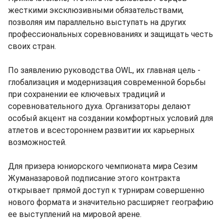
жесткими эксклюзивными обязательствами,
позволяя им параллельно выступать на других
профессиональных соревнованиях и защищать честь
своих стран.
По заявлению руководства OWL, их главная цель -
глобализация и модернизация современной борьбы
при сохранении ее ключевых традиций и
соревновательного духа. Организаторы делают
особый акцент на создании комфортных условий для
атлетов и всестороннем развитии их карьерных
возможностей.
Для призера юниорского чемпионата мира Сезим
Жуманазаровой подписание этого контракта
открывает прямой доступ к турнирам совершенно
нового формата и значительно расширяет географию
ее выступлений на мировой арене.