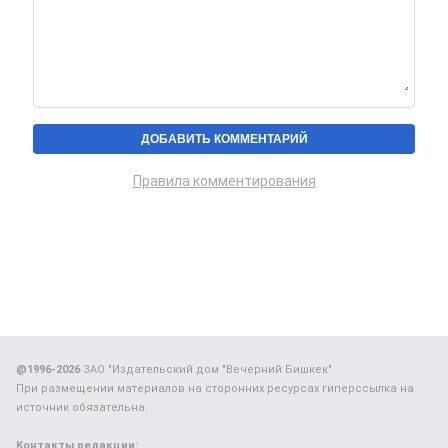
Правила комментирования
@1996-2026
ЗАО "Издательский дом "Вечерний Бишкек"
При размещении материалов на сторонних ресурсах гиперссылка на
источник обязательна.
Контакты редакции: