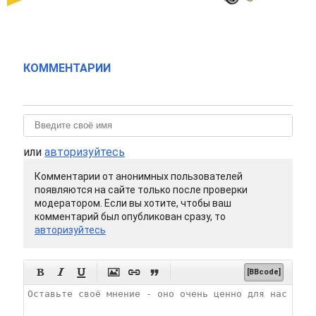
КОММЕНТАРИИ
или
авторизуйтесь
Комментарии от анонимных пользователей
появляются на сайте только после проверки
модератором. Если вы хотите, чтобы ваш
комментарий был опубликован сразу, то
авторизуйтесь






[BBcode]