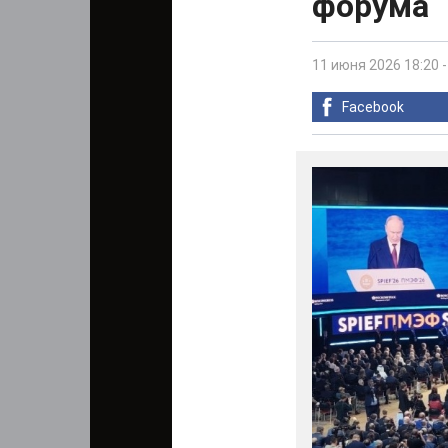
форума
11 июня 2026 18:20
Facebook