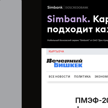
КЫРГЫЗЧА
ВСЕ НОВОСТИ
ПОЛИТИКА
ЭКОНОМ
ПМЭФ-20