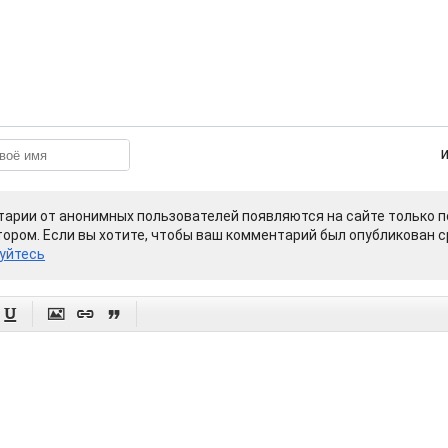
арии от анонимных пользователей появляются на сайте только п
ором. Если вы хотите, чтобы ваш комментарий был опубликован ср
уйтесь



