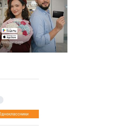
Одноклассники