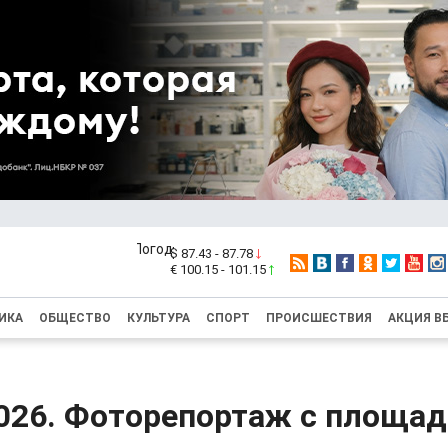
$ 87.43 - 87.78
€ 100.15 - 101.15
ИКА
ОБЩЕСТВО
КУЛЬТУРА
СПОРТ
ПРОИСШЕСТВИЯ
АКЦИЯ В
26. Фоторепортаж с площад